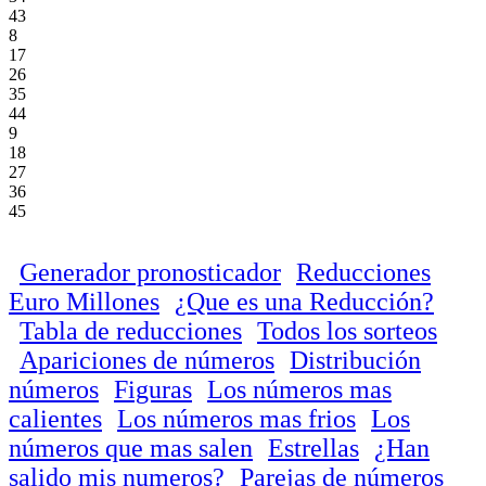
43
8
17
26
35
44
9
18
27
36
45
Generador pronosticador
Reducciones
Euro Millones
¿Que es una Reducción?
Tabla de reducciones
Todos los sorteos
Apariciones de números
Distribución
números
Figuras
Los números mas
calientes
Los números mas frios
Los
números que mas salen
Estrellas
¿Han
salido mis numeros?
Parejas de números