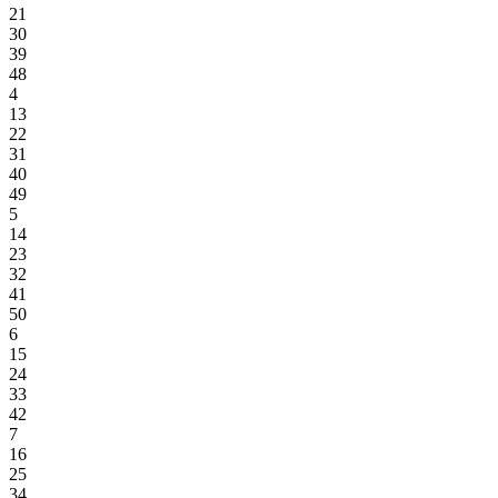
21
30
39
48
4
13
22
31
40
49
5
14
23
32
41
50
6
15
24
33
42
7
16
25
34