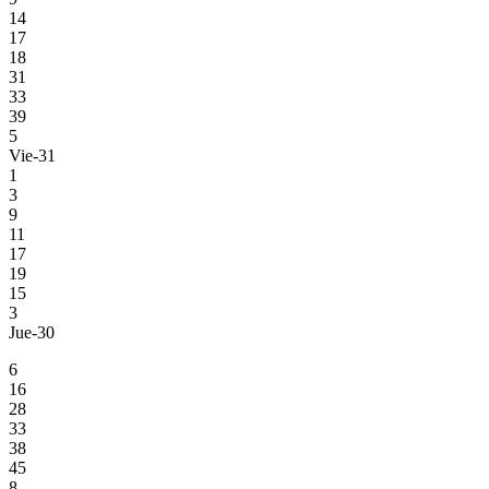
14
17
18
31
33
39
5
Vie-31
1
3
9
11
17
19
15
3
Jue-30
6
16
28
33
38
45
8