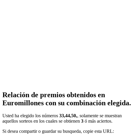
Relación de premios obtenidos en
Euromillones con su combinación elegida.
Usted ha elegido los números
33,44,50,
, solamente se muestran
aquellos sorteos en los cuales se obtienen
3
ó más aciertos.
Si desea compartir o guardar su busqueda, copie esta URL: