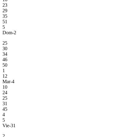
23
29
35
51
5
Dom-2
25
30
34
46
50
1
12
Mar-4
10
24
25
31
45
4
5
Vie-31
2