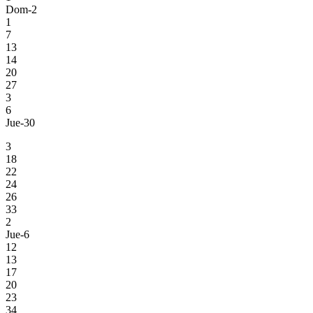
Dom-2
1
7
13
14
20
27
3
6
Jue-30
3
18
22
24
26
33
2
Jue-6
12
13
17
20
23
34