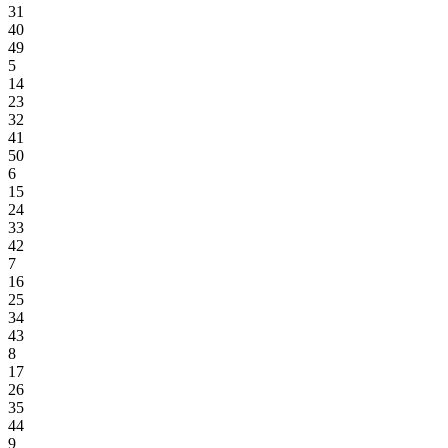
31
40
49
5
14
23
32
41
50
6
15
24
33
42
7
16
25
34
43
8
17
26
35
44
9