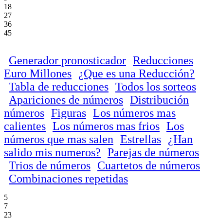
18
27
36
45
Generador pronosticador
Reducciones
Euro Millones
¿Que es una Reducción?
Tabla de reducciones
Todos los sorteos
Apariciones de números
Distribución
números
Figuras
Los números mas
calientes
Los números mas frios
Los
números que mas salen
Estrellas
¿Han
salido mis numeros?
Parejas de números
Trios de números
Cuartetos de números
Combinaciones repetidas
5
7
23