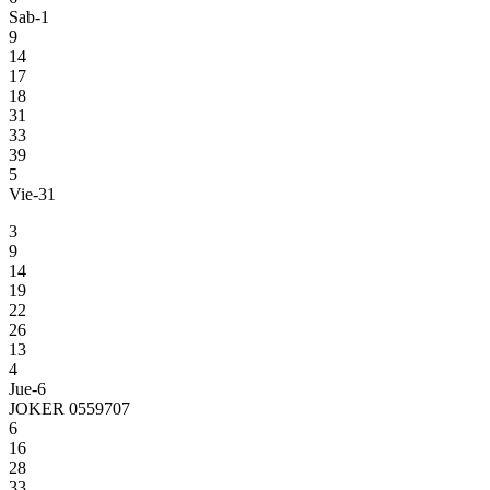
Sab-1
9
14
17
18
31
33
39
5
Vie-31
3
9
14
19
22
26
13
4
Jue-6
JOKER 0559707
6
16
28
33