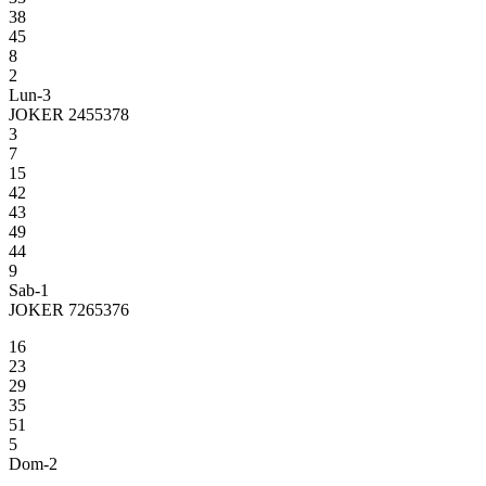
38
45
8
2
Lun-3
JOKER 2455378
3
7
15
42
43
49
44
9
Sab-1
JOKER 7265376
16
23
29
35
51
5
Dom-2