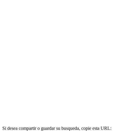
Si desea compartir o guardar su busqueda, copie esta URL: