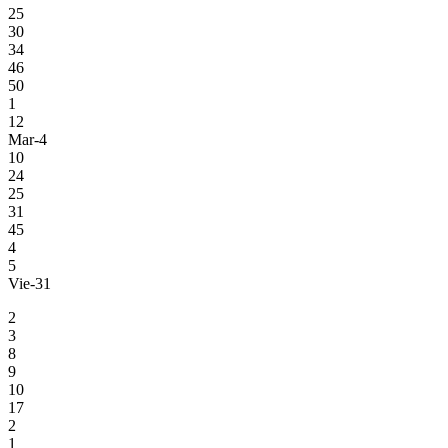
25
30
34
46
50
1
12
Mar-4
10
24
25
31
45
4
5
Vie-31
2
3
8
9
10
17
2
1