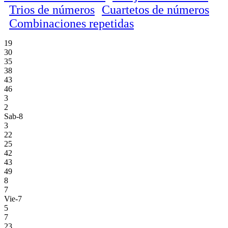
Trios de números
Cuartetos de números
Combinaciones repetidas
19
30
35
38
43
46
3
2
Sab-8
3
22
25
42
43
49
8
7
Vie-7
5
7
23