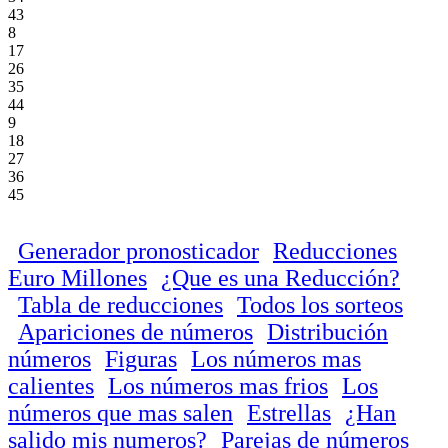
43
8
17
26
35
44
9
18
27
36
45
Generador pronosticador
Reducciones
Euro Millones
¿Que es una Reducción?
Tabla de reducciones
Todos los sorteos
Apariciones de números
Distribución
números
Figuras
Los números mas
calientes
Los números mas frios
Los
números que mas salen
Estrellas
¿Han
salido mis numeros?
Parejas de números