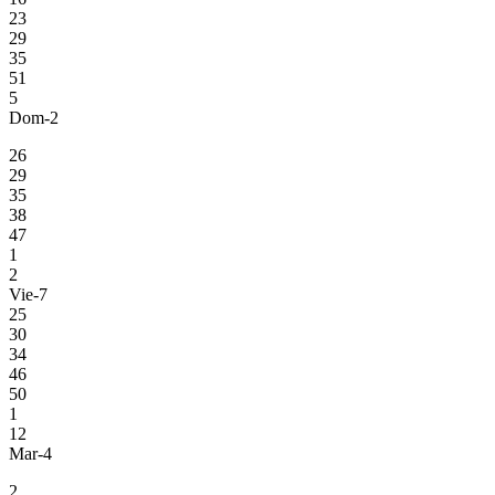
23
29
35
51
5
Dom-2
26
29
35
38
47
1
2
Vie-7
25
30
34
46
50
1
12
Mar-4
2