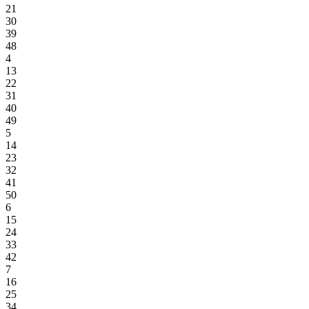
21
30
39
48
4
13
22
31
40
49
5
14
23
32
41
50
6
15
24
33
42
7
16
25
34