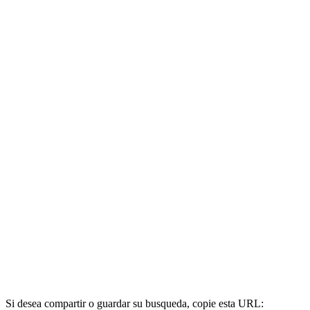
Si desea compartir o guardar su busqueda, copie esta URL: