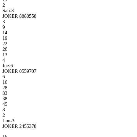
2
Sab-8
JOKER 8880558
3
9
14
19
22
26
13
4
Jue-6
JOKER 0559707
6
16
28
33
38
45
8
2
Lun-3
JOKER 2455378
16