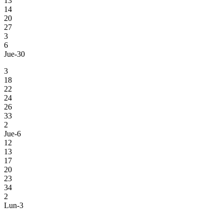
13
14
20
27
3
6
Jue-30
3
18
22
24
26
33
2
Jue-6
12
13
17
20
23
34
2
Lun-3