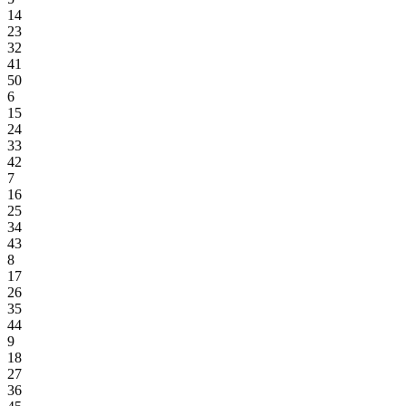
14
23
32
41
50
6
15
24
33
42
7
16
25
34
43
8
17
26
35
44
9
18
27
36