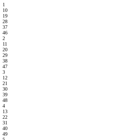
1
10
19
28
37
46
2
11
20
29
38
47
3
12
21
30
39
48
4
13
22
31
40
49
5