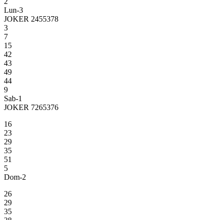
2
Lun-3
JOKER 2455378
3
7
15
42
43
49
44
9
Sab-1
JOKER 7265376
16
23
29
35
51
5
Dom-2
26
29
35