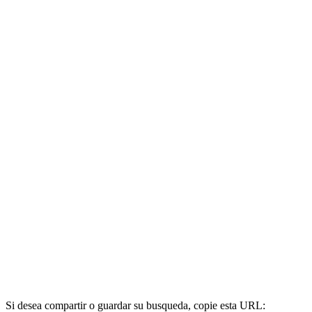
Si desea compartir o guardar su busqueda, copie esta URL: