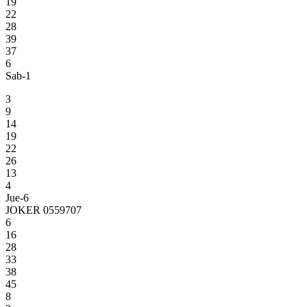
19
22
28
39
37
6
Sab-1
3
9
14
19
22
26
13
4
Jue-6
JOKER 0559707
6
16
28
33
38
45
8