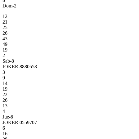
8
Dom-2
12
21
25
26
43
49
19
2
Sab-8
JOKER 8880558
3
9
14
19
22
26
13
4
Jue-6
JOKER 0559707
6
16