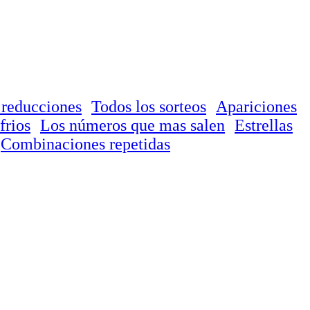
 reducciones
Todos los sorteos
Apariciones
frios
Los números que mas salen
Estrellas
Combinaciones repetidas