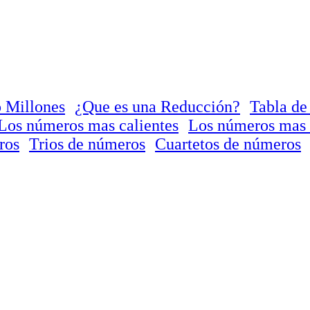
 Millones
¿Que es una Reducción?
Tabla de
Los números mas calientes
Los números mas 
ros
Trios de números
Cuartetos de números