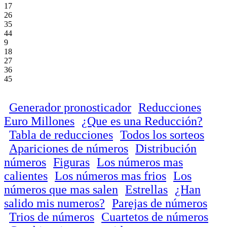
17
26
35
44
9
18
27
36
45
Generador pronosticador
Reducciones
Euro Millones
¿Que es una Reducción?
Tabla de reducciones
Todos los sorteos
Apariciones de números
Distribución
números
Figuras
Los números mas
calientes
Los números mas frios
Los
números que mas salen
Estrellas
¿Han
salido mis numeros?
Parejas de números
Trios de números
Cuartetos de números