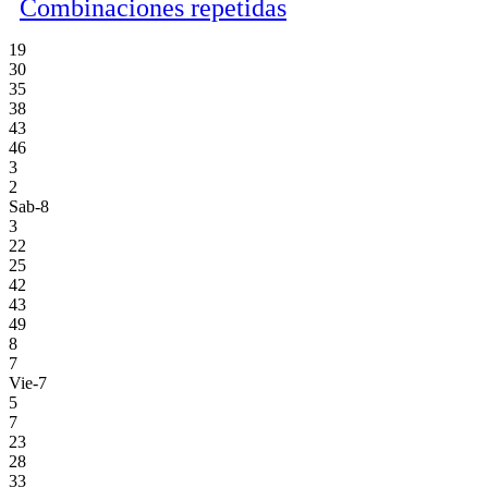
Combinaciones repetidas
19
30
35
38
43
46
3
2
Sab-8
3
22
25
42
43
49
8
7
Vie-7
5
7
23
28
33