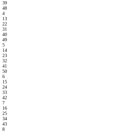
39
48
4
13
22
31
40
49
5
14
23
32
41
50
6
15
24
33
42
7
16
25
34
43
8