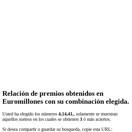
Relación de premios obtenidos en
Euromillones con su combinación elegida.
Usted ha elegido los números
4,14,41,
, solamente se muestran
aquellos sorteos en los cuales se obtienen
3
ó más aciertos.
Si desea compartir o guardar su busqueda, copie esta URL: