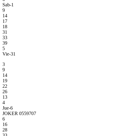
Sab-1
9
14
17
18
31
33
39
5
Vie-31
3
9
14
19
22
26
13
4
Jue-6
JOKER 0559707
6
16
28
33