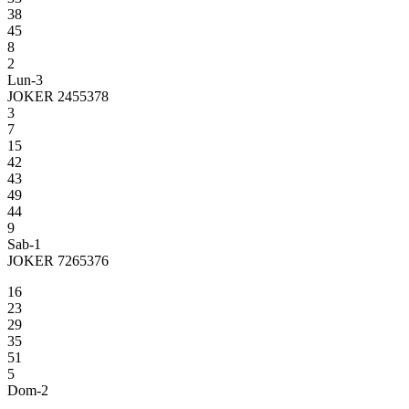
38
45
8
2
Lun-3
JOKER 2455378
3
7
15
42
43
49
44
9
Sab-1
JOKER 7265376
16
23
29
35
51
5
Dom-2