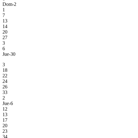
Dom-2
1
7
13
14
20
27
3
6
Jue-30
3
18
22
24
26
33
2
Jue-6
12
13
17
20
23
34