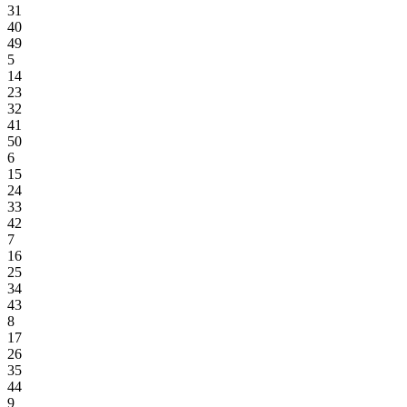
31
40
49
5
14
23
32
41
50
6
15
24
33
42
7
16
25
34
43
8
17
26
35
44
9