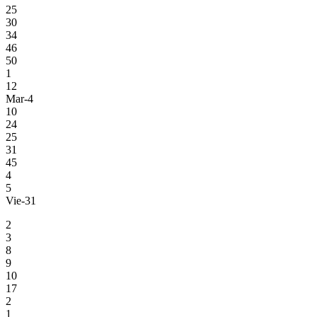
25
30
34
46
50
1
12
Mar-4
10
24
25
31
45
4
5
Vie-31
2
3
8
9
10
17
2
1