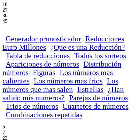
18
27
36
45
Generador pronosticador
Reducciones
Euro Millones
¿Que es una Reducción?
Tabla de reducciones
Todos los sorteos
Apariciones de números
Distribución
números
Figuras
Los números mas
calientes
Los números mas frios
Los
números que mas salen
Estrellas
¿Han
salido mis numeros?
Parejas de números
Trios de números
Cuartetos de números
Combinaciones repetidas
5
7
23