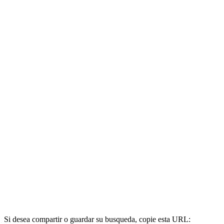
Si desea compartir o guardar su busqueda, copie esta URL: