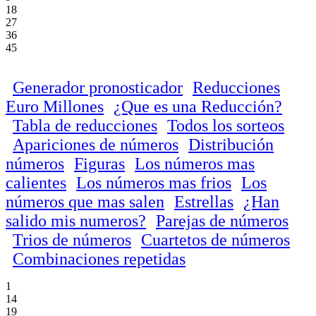
18
27
36
45
Generador pronosticador
Reducciones
Euro Millones
¿Que es una Reducción?
Tabla de reducciones
Todos los sorteos
Apariciones de números
Distribución
números
Figuras
Los números mas
calientes
Los números mas frios
Los
números que mas salen
Estrellas
¿Han
salido mis numeros?
Parejas de números
Trios de números
Cuartetos de números
Combinaciones repetidas
1
14
19