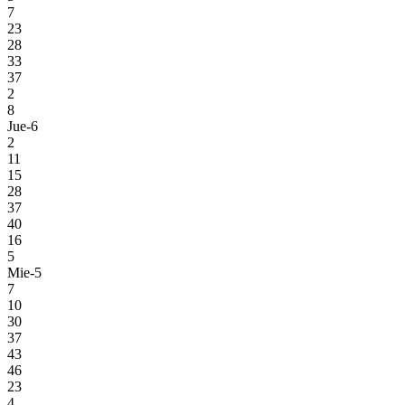
7
23
28
33
37
2
8
Jue-6
2
11
15
28
37
40
16
5
Mie-5
7
10
30
37
43
46
23
4