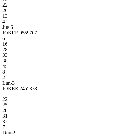
22
26
13
4
Jue-6
JOKER 0559707
6
16
28
33
38
45
8
2
Lun-3
JOKER 2455378
22
25
28
31
32
7
Dom-9