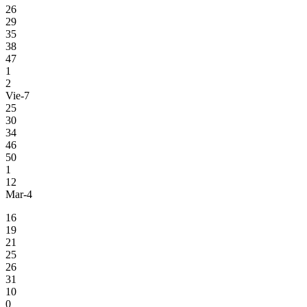
26
29
35
38
47
1
2
Vie-7
25
30
34
46
50
1
12
Mar-4
16
19
21
25
26
31
10
0