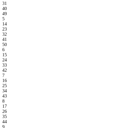
31
40
49
5
14
23
32
41
50
6
15
24
33
42
7
16
25
34
43
8
17
26
35
44
9