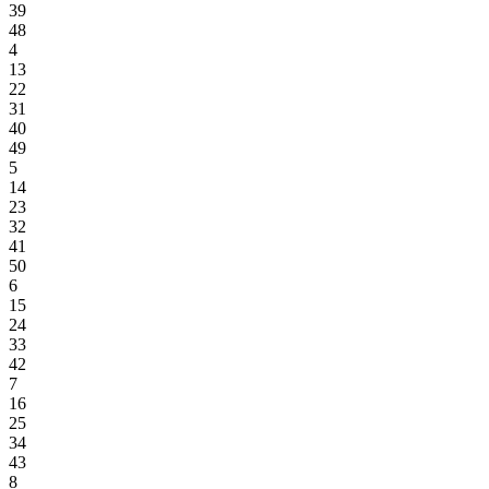
39
48
4
13
22
31
40
49
5
14
23
32
41
50
6
15
24
33
42
7
16
25
34
43
8