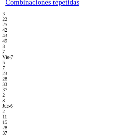
Combinaciones repetidas
3
22
25
42
43
49
8
7
Vie-7
5
7
23
28
33
37
2
8
Jue-6
2
11
15
28
37