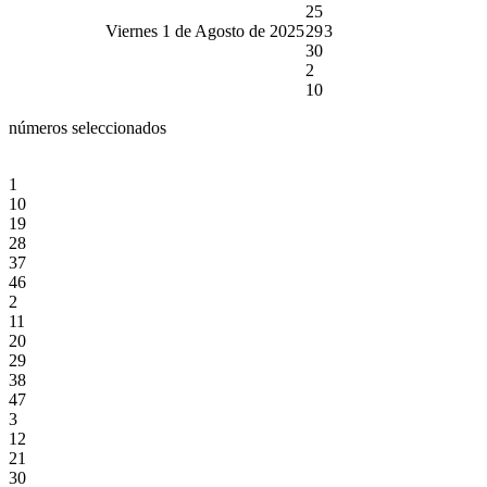
25
Viernes 1 de Agosto de 2025
29
3
30
2
10
números seleccionados
1
10
19
28
37
46
2
11
20
29
38
47
3
12
21
30