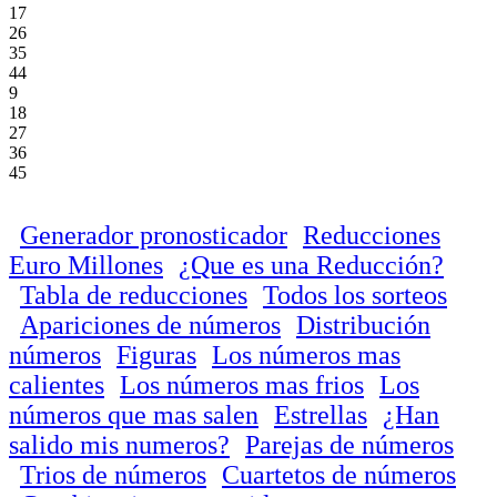
17
26
35
44
9
18
27
36
45
Generador pronosticador
Reducciones
Euro Millones
¿Que es una Reducción?
Tabla de reducciones
Todos los sorteos
Apariciones de números
Distribución
números
Figuras
Los números mas
calientes
Los números mas frios
Los
números que mas salen
Estrellas
¿Han
salido mis numeros?
Parejas de números
Trios de números
Cuartetos de números