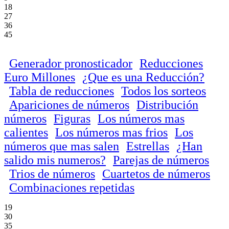
18
27
36
45
Generador pronosticador
Reducciones
Euro Millones
¿Que es una Reducción?
Tabla de reducciones
Todos los sorteos
Apariciones de números
Distribución
números
Figuras
Los números mas
calientes
Los números mas frios
Los
números que mas salen
Estrellas
¿Han
salido mis numeros?
Parejas de números
Trios de números
Cuartetos de números
Combinaciones repetidas
19
30
35