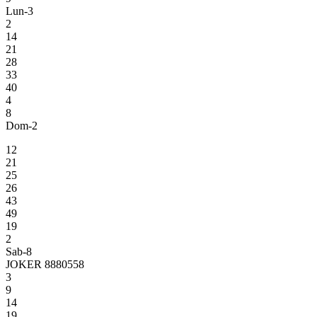
Lun-3
2
14
21
28
33
40
4
8
Dom-2
12
21
25
26
43
49
19
2
Sab-8
JOKER 8880558
3
9
14
19