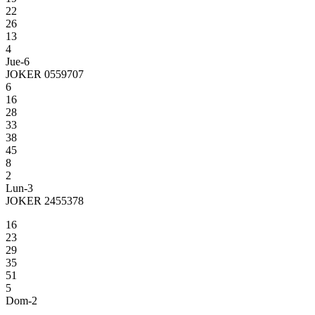
22
26
13
4
Jue-6
JOKER 0559707
6
16
28
33
38
45
8
2
Lun-3
JOKER 2455378
16
23
29
35
51
5
Dom-2