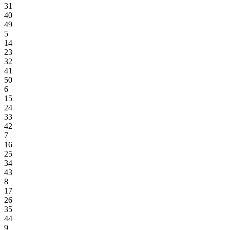
31
40
49
5
14
23
32
41
50
6
15
24
33
42
7
16
25
34
43
8
17
26
35
44
9