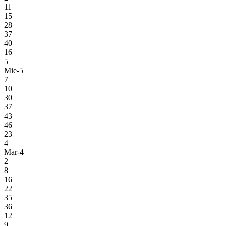
11
15
28
37
40
16
5
Mie-5
7
10
30
37
43
46
23
4
Mar-4
2
8
16
22
35
36
12
9