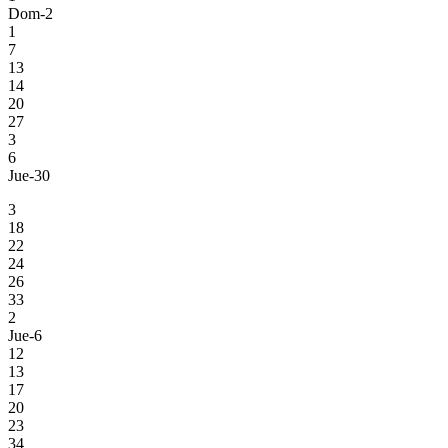
Dom-2
1
7
13
14
20
27
3
6
Jue-30
3
18
22
24
26
33
2
Jue-6
12
13
17
20
23
34