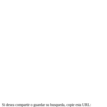
Si desea compartir o guardar su busqueda, copie esta URL: