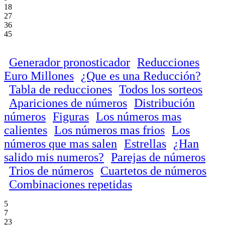
18
27
36
45
Generador pronosticador
Reducciones
Euro Millones
¿Que es una Reducción?
Tabla de reducciones
Todos los sorteos
Apariciones de números
Distribución
números
Figuras
Los números mas
calientes
Los números mas frios
Los
números que mas salen
Estrellas
¿Han
salido mis numeros?
Parejas de números
Trios de números
Cuartetos de números
Combinaciones repetidas
5
7
23