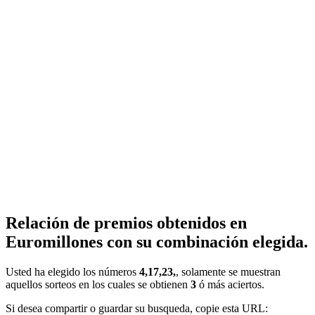
Relación de premios obtenidos en
Euromillones con su combinación elegida.
Usted ha elegido los números
4,17,23,
, solamente se muestran
aquellos sorteos en los cuales se obtienen
3
ó más aciertos.
Si desea compartir o guardar su busqueda, copie esta URL: