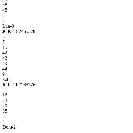
38
45
8
2
Lun-3
JOKER 2455378
3
7
15
42
43
49
44
9
Sab-1
JOKER 7265376
16
23
29
35
51
5
Dom-2