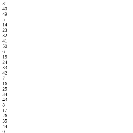
31
40
49
5
14
23
32
41
50
6
15
24
33
42
7
16
25
34
43
8
17
26
35
44
9