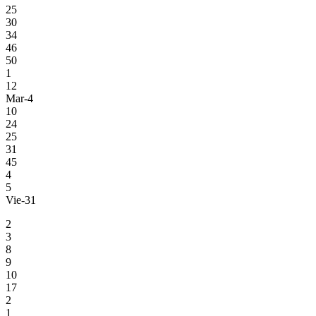
25
30
34
46
50
1
12
Mar-4
10
24
25
31
45
4
5
Vie-31
2
3
8
9
10
17
2
1