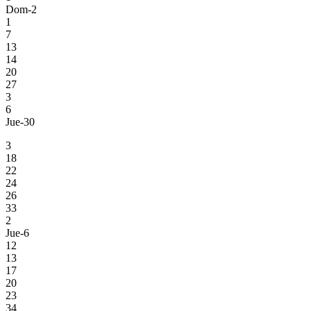
Dom-2
1
7
13
14
20
27
3
6
Jue-30
3
18
22
24
26
33
2
Jue-6
12
13
17
20
23
34