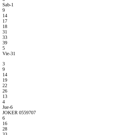
Sab-1
9
14
17
18
31
33
39
5
Vie-31
3
9
14
19
22
26
13
4
Jue-6
JOKER 0559707
6
16
28
33