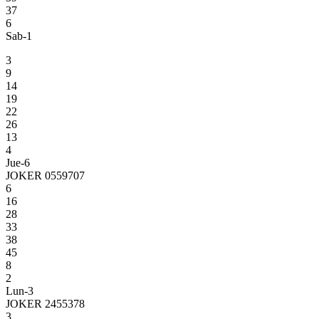
37
6
Sab-1
3
9
14
19
22
26
13
4
Jue-6
JOKER 0559707
6
16
28
33
38
45
8
2
Lun-3
JOKER 2455378
3