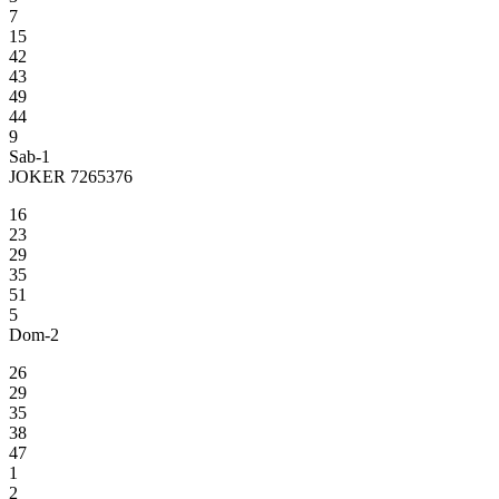
7
15
42
43
49
44
9
Sab-1
JOKER 7265376
16
23
29
35
51
5
Dom-2
26
29
35
38
47
1
2