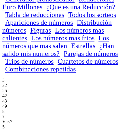
Euro Millones
¿Que es una Reducción?
Tabla de reducciones
Todos los sorteos
Apariciones de números
Distribución
números
Figuras
Los números mas
calientes
Los números mas frios
Los
números que mas salen
Estrellas
¿Han
salido mis numeros?
Parejas de números
Trios de números
Cuartetos de números
Combinaciones repetidas
3
22
25
42
43
49
8
7
Vie-7
5