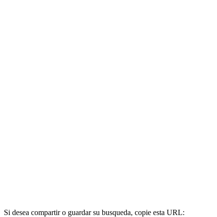
Si desea compartir o guardar su busqueda, copie esta URL: