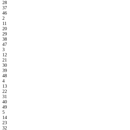
28
37
46
2
11
20
29
38
47
3
12
21
30
39
48
4
13
22
31
40
49
5
14
23
32