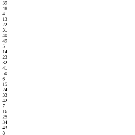
39
48
4
13
22
31
40
49
5
14
23
32
41
50
6
15
24
33
42
7
16
25
34
43
8