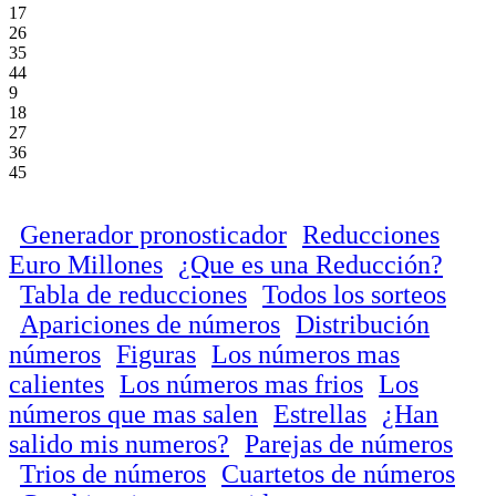
17
26
35
44
9
18
27
36
45
Generador pronosticador
Reducciones
Euro Millones
¿Que es una Reducción?
Tabla de reducciones
Todos los sorteos
Apariciones de números
Distribución
números
Figuras
Los números mas
calientes
Los números mas frios
Los
números que mas salen
Estrellas
¿Han
salido mis numeros?
Parejas de números
Trios de números
Cuartetos de números