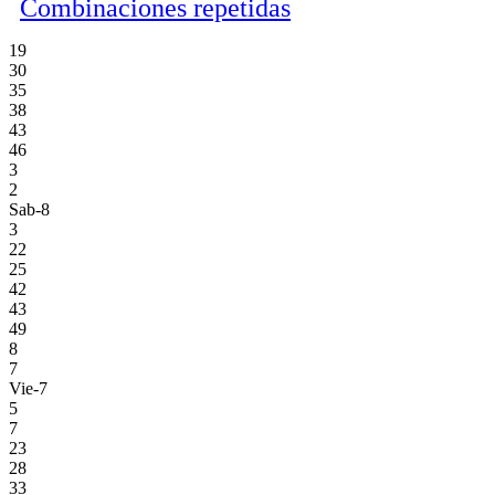
Combinaciones repetidas
19
30
35
38
43
46
3
2
Sab-8
3
22
25
42
43
49
8
7
Vie-7
5
7
23
28
33