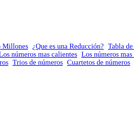
 Millones
¿Que es una Reducción?
Tabla de
Los números mas calientes
Los números mas 
ros
Trios de números
Cuartetos de números