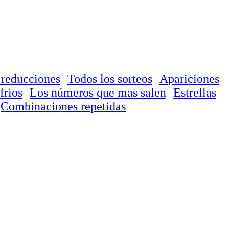
 reducciones
Todos los sorteos
Apariciones
frios
Los números que mas salen
Estrellas
Combinaciones repetidas