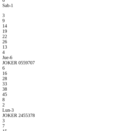
6
Sab-1
3
9
14
19
22
26
13
4
Jue-6
JOKER 0559707
6
16
28
33
38
45
8
2
Lun-3
JOKER 2455378
3
7