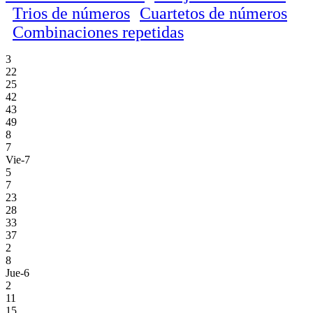
Trios de números
Cuartetos de números
Combinaciones repetidas
3
22
25
42
43
49
8
7
Vie-7
5
7
23
28
33
37
2
8
Jue-6
2
11
15