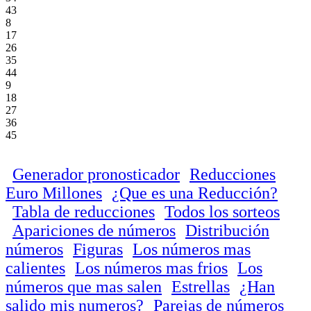
43
8
17
26
35
44
9
18
27
36
45
Generador pronosticador
Reducciones
Euro Millones
¿Que es una Reducción?
Tabla de reducciones
Todos los sorteos
Apariciones de números
Distribución
números
Figuras
Los números mas
calientes
Los números mas frios
Los
números que mas salen
Estrellas
¿Han
salido mis numeros?
Parejas de números