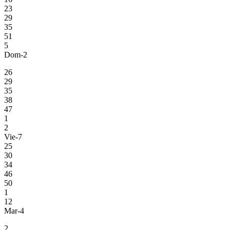
23
29
35
51
5
Dom-2
26
29
35
38
47
1
2
Vie-7
25
30
34
46
50
1
12
Mar-4
2