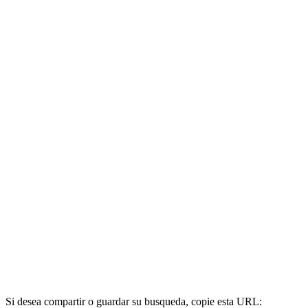
Si desea compartir o guardar su busqueda, copie esta URL: