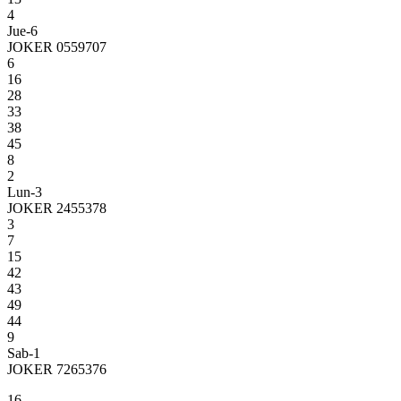
4
Jue-6
JOKER 0559707
6
16
28
33
38
45
8
2
Lun-3
JOKER 2455378
3
7
15
42
43
49
44
9
Sab-1
JOKER 7265376
16