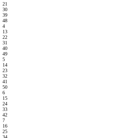
21
30
39
48
4
13
22
31
40
49
5
14
23
32
41
50
6
15
24
33
42
7
16
25
34