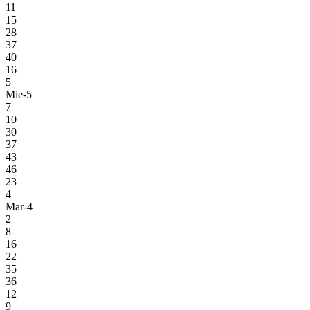
11
15
28
37
40
16
5
Mie-5
7
10
30
37
43
46
23
4
Mar-4
2
8
16
22
35
36
12
9