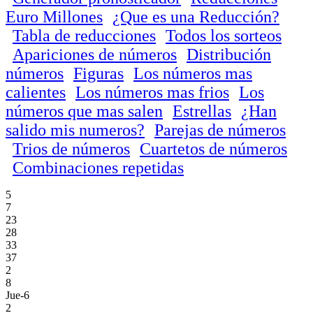
Euro Millones
¿Que es una Reducción?
Tabla de reducciones
Todos los sorteos
Apariciones de números
Distribución
números
Figuras
Los números mas
calientes
Los números mas frios
Los
números que mas salen
Estrellas
¿Han
salido mis numeros?
Parejas de números
Trios de números
Cuartetos de números
Combinaciones repetidas
5
7
23
28
33
37
2
8
Jue-6
2