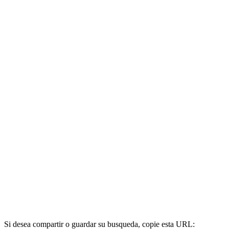
Si desea compartir o guardar su busqueda, copie esta URL: