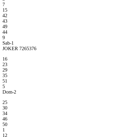
7
15
42
43
49
44
9
Sab-1
JOKER 7265376
16
23
29
35
51
5
Dom-2
25
30
34
46
50
1
12