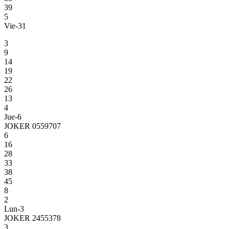
39
5
Vie-31
3
9
14
19
22
26
13
4
Jue-6
JOKER 0559707
6
16
28
33
38
45
8
2
Lun-3
JOKER 2455378
3