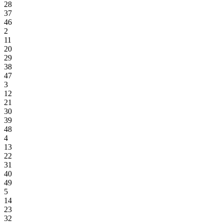
28
37
46
2
11
20
29
38
47
3
12
21
30
39
48
4
13
22
31
40
49
5
14
23
32