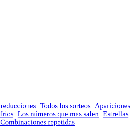
 reducciones
Todos los sorteos
Apariciones
frios
Los números que mas salen
Estrellas
Combinaciones repetidas