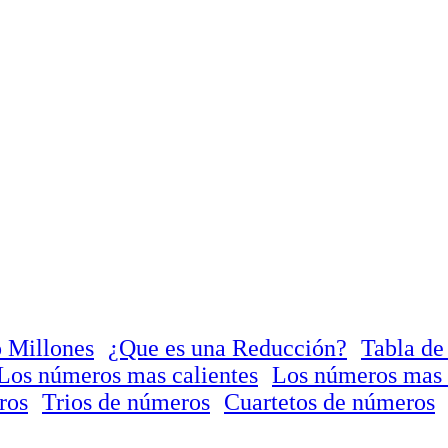
 Millones
¿Que es una Reducción?
Tabla de
Los números mas calientes
Los números mas 
ros
Trios de números
Cuartetos de números