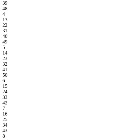
39
48
4
13
22
31
40
49
5
14
23
32
41
50
6
15
24
33
42
7
16
25
34
43
8