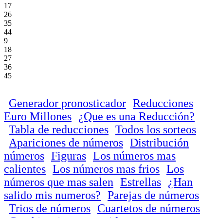
17
26
35
44
9
18
27
36
45
Generador pronosticador
Reducciones
Euro Millones
¿Que es una Reducción?
Tabla de reducciones
Todos los sorteos
Apariciones de números
Distribución
números
Figuras
Los números mas
calientes
Los números mas frios
Los
números que mas salen
Estrellas
¿Han
salido mis numeros?
Parejas de números
Trios de números
Cuartetos de números