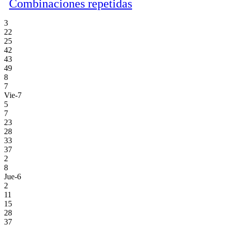
Combinaciones repetidas
3
22
25
42
43
49
8
7
Vie-7
5
7
23
28
33
37
2
8
Jue-6
2
11
15
28
37