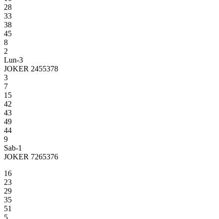
28
33
38
45
8
2
Lun-3
JOKER 2455378
3
7
15
42
43
49
44
9
Sab-1
JOKER 7265376
16
23
29
35
51
5