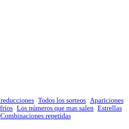
 reducciones
Todos los sorteos
Apariciones
frios
Los números que mas salen
Estrellas
Combinaciones repetidas