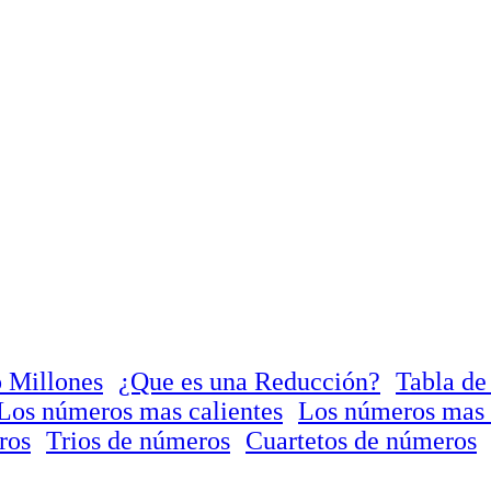
 Millones
¿Que es una Reducción?
Tabla de
Los números mas calientes
Los números mas 
ros
Trios de números
Cuartetos de números