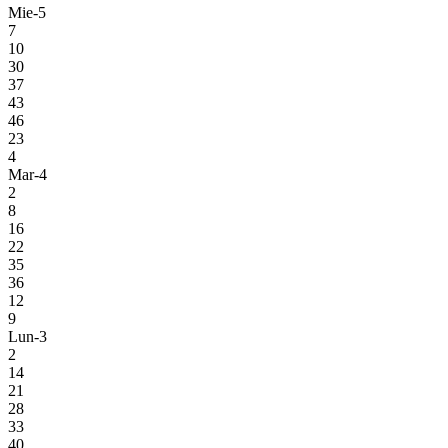
Mie-5
7
10
30
37
43
46
23
4
Mar-4
2
8
16
22
35
36
12
9
Lun-3
2
14
21
28
33
40