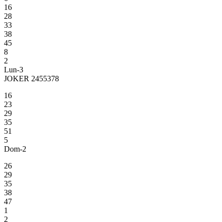
16
28
33
38
45
8
2
Lun-3
JOKER 2455378
16
23
29
35
51
5
Dom-2
26
29
35
38
47
1
2