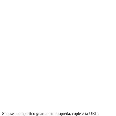
Si desea compartir o guardar su busqueda, copie esta URL: