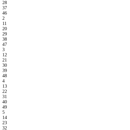
28
37
46
2
11
20
29
38
47
3
12
21
30
39
48
4
13
22
31
40
49
5
14
23
32