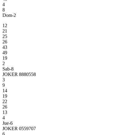
4
8
Dom-2
12
21
25
26
43
49
19
2
Sab-8
JOKER 8880558
3
9
14
19
22
26
13
4
Jue-6
JOKER 0559707
6