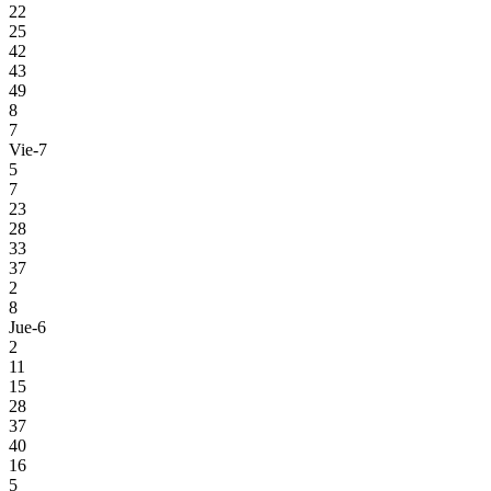
22
25
42
43
49
8
7
Vie-7
5
7
23
28
33
37
2
8
Jue-6
2
11
15
28
37
40
16
5