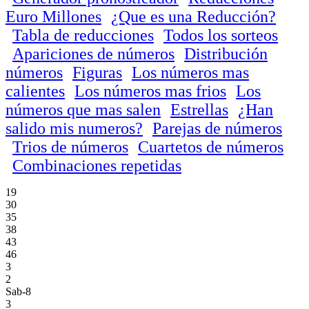
Euro Millones
¿Que es una Reducción?
Tabla de reducciones
Todos los sorteos
Apariciones de números
Distribución
números
Figuras
Los números mas
calientes
Los números mas frios
Los
números que mas salen
Estrellas
¿Han
salido mis numeros?
Parejas de números
Trios de números
Cuartetos de números
Combinaciones repetidas
19
30
35
38
43
46
3
2
Sab-8
3