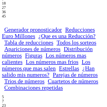
18
27
36
45
Generador pronosticador
Reducciones
Euro Millones
¿Que es una Reducción?
Tabla de reducciones
Todos los sorteos
Apariciones de números
Distribución
números
Figuras
Los números mas
calientes
Los números mas frios
Los
números que mas salen
Estrellas
¿Han
salido mis numeros?
Parejas de números
Trios de números
Cuartetos de números
Combinaciones repetidas
5
7
23