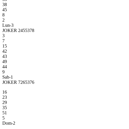
38
45
8
2
Lun-3
JOKER 2455378
3
7
15
42
43
49
44
9
Sab-1
JOKER 7265376
16
23
29
35
51
5
Dom-2