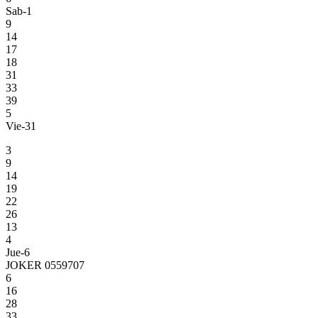
Sab-1
9
14
17
18
31
33
39
5
Vie-31
3
9
14
19
22
26
13
4
Jue-6
JOKER 0559707
6
16
28
33