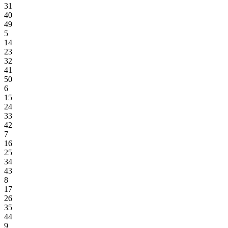
31
40
49
5
14
23
32
41
50
6
15
24
33
42
7
16
25
34
43
8
17
26
35
44
9