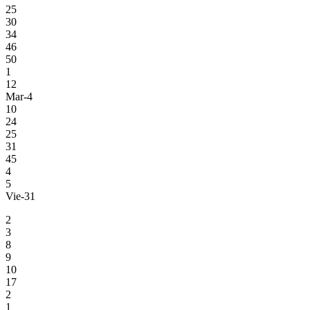
25
30
34
46
50
1
12
Mar-4
10
24
25
31
45
4
5
Vie-31
2
3
8
9
10
17
2
1