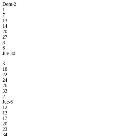
Dom-2
1
7
13
14
20
27
3
6
Jue-30
3
18
22
24
26
33
2
Jue-6
12
13
17
20
23
34