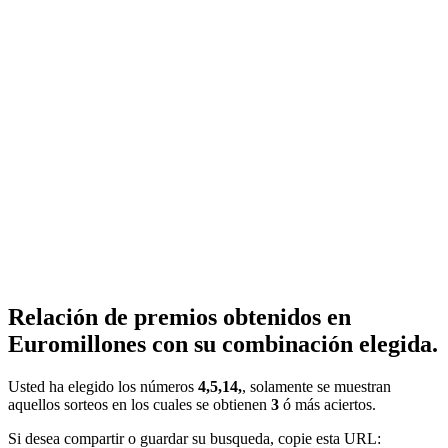
Relación de premios obtenidos en
Euromillones con su combinación elegida.
Usted ha elegido los números
4,5,14,
, solamente se muestran
aquellos sorteos en los cuales se obtienen
3
ó más aciertos.
Si desea compartir o guardar su busqueda, copie esta URL: