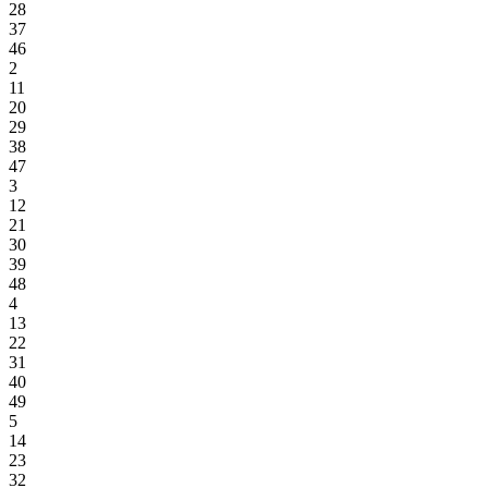
28
37
46
2
11
20
29
38
47
3
12
21
30
39
48
4
13
22
31
40
49
5
14
23
32