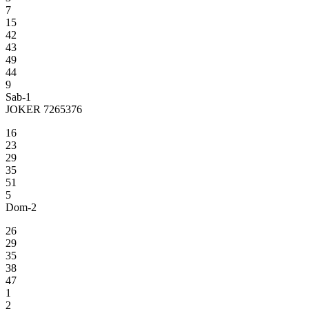
7
15
42
43
49
44
9
Sab-1
JOKER 7265376
16
23
29
35
51
5
Dom-2
26
29
35
38
47
1
2