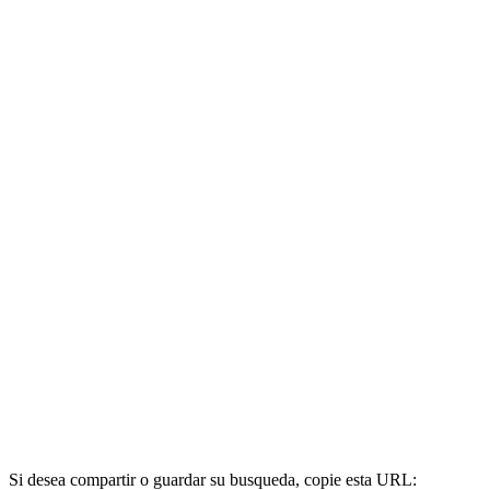
Si desea compartir o guardar su busqueda, copie esta URL: