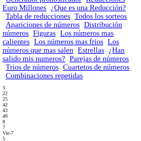
Euro Millones
¿Que es una Reducción?
Tabla de reducciones
Todos los sorteos
Apariciones de números
Distribución
números
Figuras
Los números mas
calientes
Los números mas frios
Los
números que mas salen
Estrellas
¿Han
salido mis numeros?
Parejas de números
Trios de números
Cuartetos de números
Combinaciones repetidas
3
22
25
42
43
49
8
7
Vie-7
5