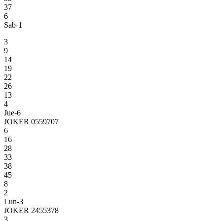
37
6
Sab-1
3
9
14
19
22
26
13
4
Jue-6
JOKER 0559707
6
16
28
33
38
45
8
2
Lun-3
JOKER 2455378
3