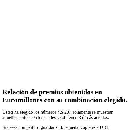
Relación de premios obtenidos en
Euromillones con su combinación elegida.
Usted ha elegido los números
4,5,23,
, solamente se muestran
aquellos sorteos en los cuales se obtienen
3
ó más aciertos.
Si desea compartir o guardar su busqueda, copie esta URL: