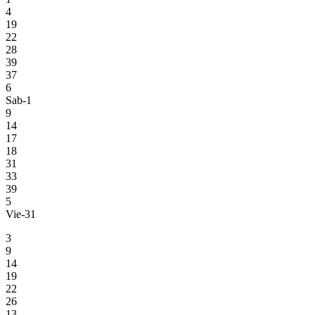
4
19
22
28
39
37
6
Sab-1
9
14
17
18
31
33
39
5
Vie-31
3
9
14
19
22
26
13