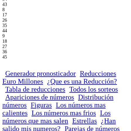
43
8
17
26
35
44
9
18
27
36
45
Generador pronosticador
Reducciones
Euro Millones
¿Que es una Reducción?
Tabla de reducciones
Todos los sorteos
Apariciones de números
Distribución
números
Figuras
Los números mas
calientes
Los números mas frios
Los
números que mas salen
Estrellas
¿Han
salido mis numeros?
Parejas de números