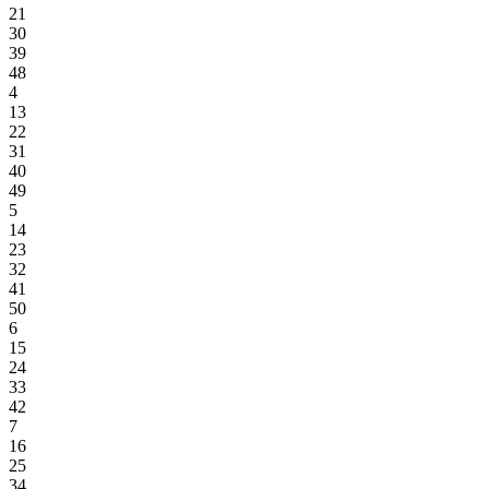
21
30
39
48
4
13
22
31
40
49
5
14
23
32
41
50
6
15
24
33
42
7
16
25
34