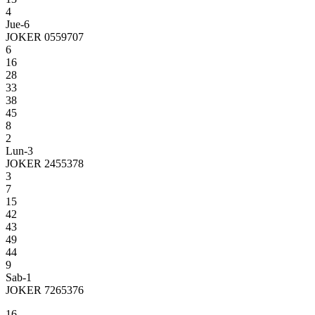
4
Jue-6
JOKER 0559707
6
16
28
33
38
45
8
2
Lun-3
JOKER 2455378
3
7
15
42
43
49
44
9
Sab-1
JOKER 7265376
16