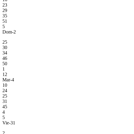
23
29
35
51
5
Dom-2
25
30
34
46
50
1
12
Mar-4
10
24
25
31
45
4
5
Vie-31
2