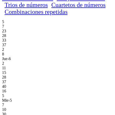
Trios de números
Cuartetos de números
Combinaciones repetidas
5
7
23
28
33
37
2
8
Jue-6
2
11
15
28
37
40
16
5
Mie-5
7
10
30