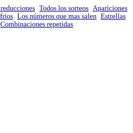
 reducciones
Todos los sorteos
Apariciones
frios
Los números que mas salen
Estrellas
Combinaciones repetidas