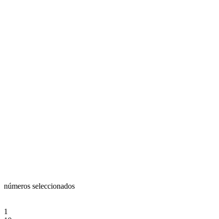
números seleccionados
1