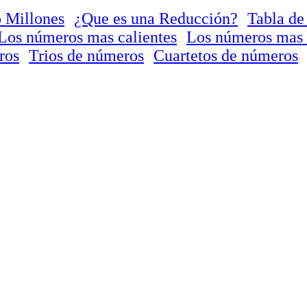
 Millones
¿Que es una Reducción?
Tabla de
Los números mas calientes
Los números mas 
ros
Trios de números
Cuartetos de números