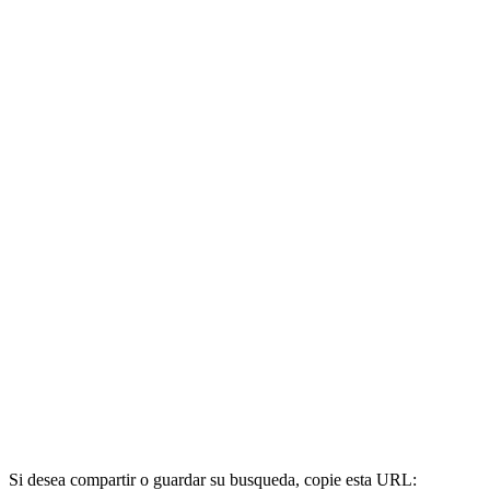
Si desea compartir o guardar su busqueda, copie esta URL: