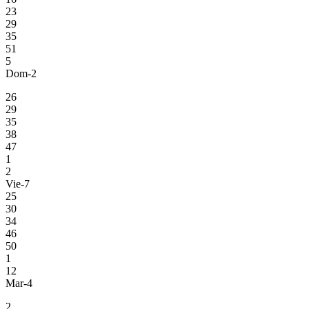
23
29
35
51
5
Dom-2
26
29
35
38
47
1
2
Vie-7
25
30
34
46
50
1
12
Mar-4
2