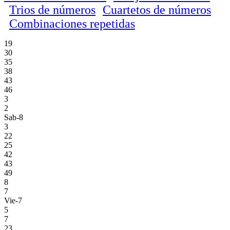
Trios de números
Cuartetos de números
Combinaciones repetidas
19
30
35
38
43
46
3
2
Sab-8
3
22
25
42
43
49
8
7
Vie-7
5
7
23