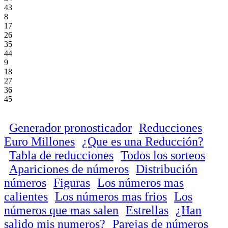
43
8
17
26
35
44
9
18
27
36
45
Generador pronosticador
Reducciones
Euro Millones
¿Que es una Reducción?
Tabla de reducciones
Todos los sorteos
Apariciones de números
Distribución
números
Figuras
Los números mas
calientes
Los números mas frios
Los
números que mas salen
Estrellas
¿Han
salido mis numeros?
Parejas de números