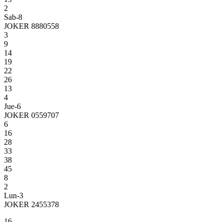
2
Sab-8
JOKER 8880558
3
9
14
19
22
26
13
4
Jue-6
JOKER 0559707
6
16
28
33
38
45
8
2
Lun-3
JOKER 2455378
16