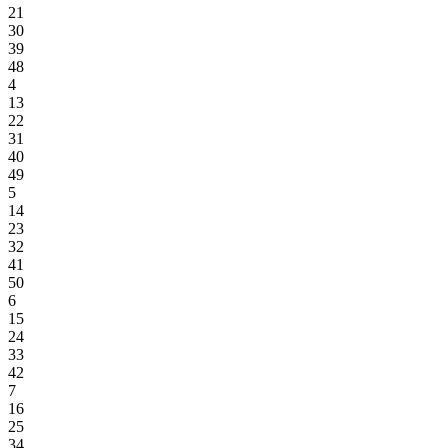
21
30
39
48
4
13
22
31
40
49
5
14
23
32
41
50
6
15
24
33
42
7
16
25
34