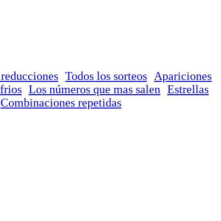
 reducciones
Todos los sorteos
Apariciones
frios
Los números que mas salen
Estrellas
Combinaciones repetidas