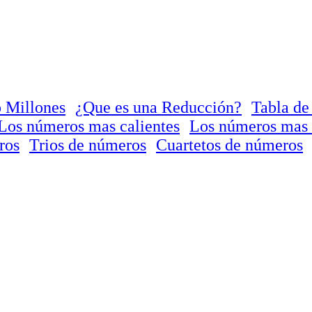
 Millones
¿Que es una Reducción?
Tabla de
Los números mas calientes
Los números mas 
ros
Trios de números
Cuartetos de números