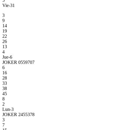
5
Vie-31
3
9
14
19
22
26
13
4
Jue-6
JOKER 0559707
6
16
28
33
38
45
8
2
Lun-3
JOKER 2455378
3
7