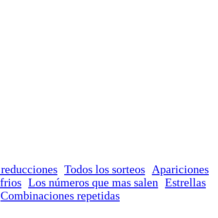
 reducciones
Todos los sorteos
Apariciones
frios
Los números que mas salen
Estrellas
Combinaciones repetidas