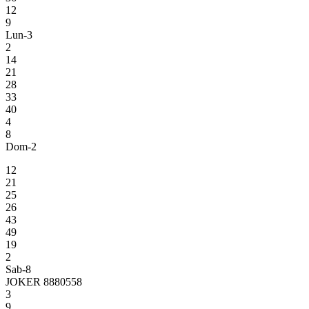
12
9
Lun-3
2
14
21
28
33
40
4
8
Dom-2
12
21
25
26
43
49
19
2
Sab-8
JOKER 8880558
3
9