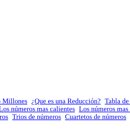
 Millones
¿Que es una Reducción?
Tabla de
Los números mas calientes
Los números mas 
ros
Trios de números
Cuartetos de números