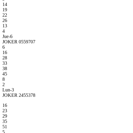
14
19
22
26
13
4
Jue-6
JOKER 0559707
6
16
28
33
38
45
8
2
Lun-3
JOKER 2455378
16
23
29
35
51
5