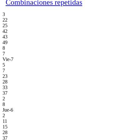
Combinaciones repetidas
3
22
25
42
43
49
8
7
Vie-7
5
7
23
28
33
37
2
8
Jue-6
2
11
15
28
37