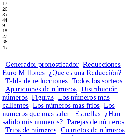
17
26
35
44
9
18
27
36
45
Generador pronosticador
Reducciones
Euro Millones
¿Que es una Reducción?
Tabla de reducciones
Todos los sorteos
Apariciones de números
Distribución
números
Figuras
Los números mas
calientes
Los números mas frios
Los
números que mas salen
Estrellas
¿Han
salido mis numeros?
Parejas de números
Trios de números
Cuartetos de números