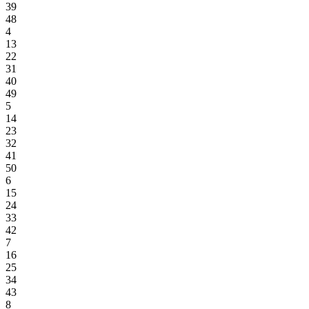
39
48
4
13
22
31
40
49
5
14
23
32
41
50
6
15
24
33
42
7
16
25
34
43
8