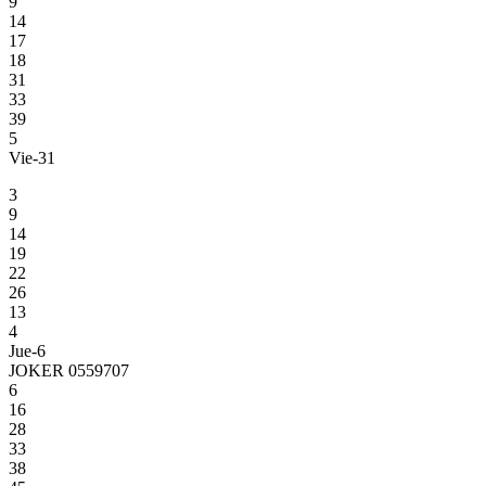
9
14
17
18
31
33
39
5
Vie-31
3
9
14
19
22
26
13
4
Jue-6
JOKER 0559707
6
16
28
33
38