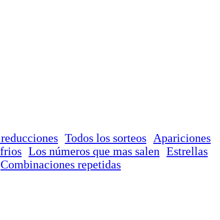
 reducciones
Todos los sorteos
Apariciones
frios
Los números que mas salen
Estrellas
Combinaciones repetidas