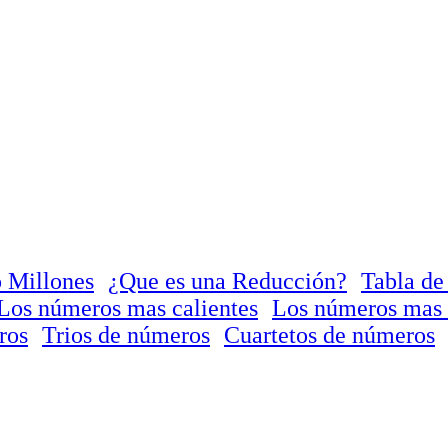
 Millones
¿Que es una Reducción?
Tabla de
Los números mas calientes
Los números mas 
ros
Trios de números
Cuartetos de números