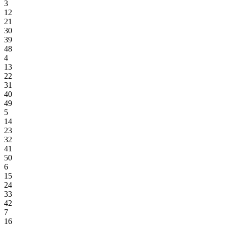
3
12
21
30
39
48
4
13
22
31
40
49
5
14
23
32
41
50
6
15
24
33
42
7
16