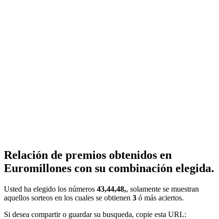
Relación de premios obtenidos en
Euromillones con su combinación elegida.
Usted ha elegido los números
43,44,48,
, solamente se muestran
aquellos sorteos en los cuales se obtienen
3
ó más aciertos.
Si desea compartir o guardar su busqueda, copie esta URL: