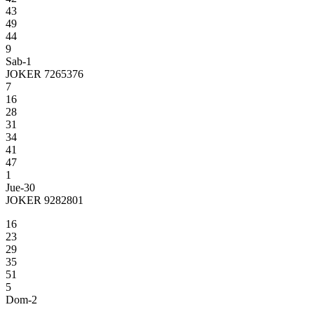
43
49
44
9
Sab-1
JOKER 7265376
7
16
28
31
34
41
47
1
Jue-30
JOKER 9282801
16
23
29
35
51
5
Dom-2