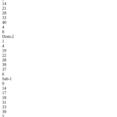
14
21
28
33
40
4
8
Dom-2
1
4
19
22
28
39
37
6
Sab-1
9
14
17
18
31
33
39
5