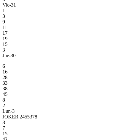
Vie-31
1
3
9
11
17
19
15
3
Jue-30
6
16
28
33
38
45
8
2
Lun-3
JOKER 2455378
3
7
15
42