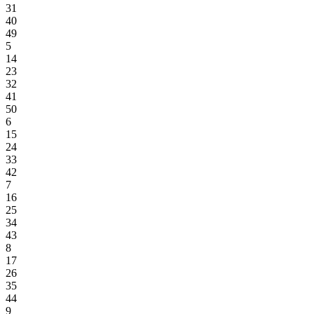
31
40
49
5
14
23
32
41
50
6
15
24
33
42
7
16
25
34
43
8
17
26
35
44
9