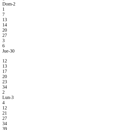
Dom-2
1
7
13
14
20
27
3
6
Jue-30
12
13
17
20
23
34
2
Lun-3
4
12
21
27
34
39