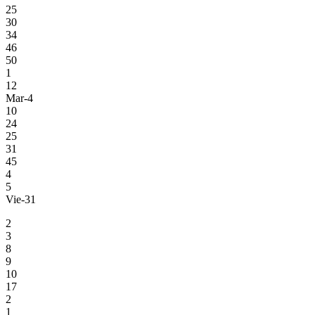
25
30
34
46
50
1
12
Mar-4
10
24
25
31
45
4
5
Vie-31
2
3
8
9
10
17
2
1