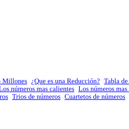
 Millones
¿Que es una Reducción?
Tabla de
Los números mas calientes
Los números mas 
ros
Trios de números
Cuartetos de números