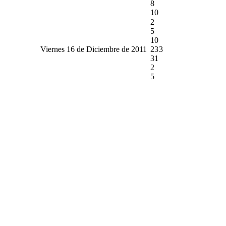
8
10
2
5
10
Viernes 16 de Diciembre de 2011
23
3
31
2
5