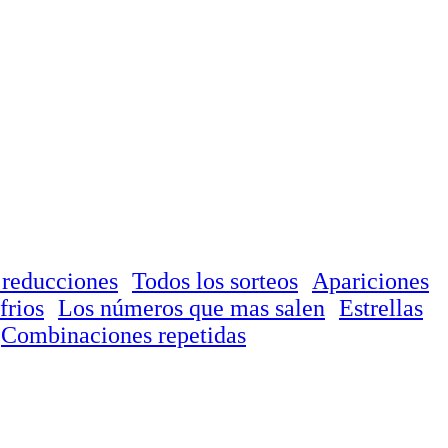
 reducciones
Todos los sorteos
Apariciones
frios
Los números que mas salen
Estrellas
Combinaciones repetidas