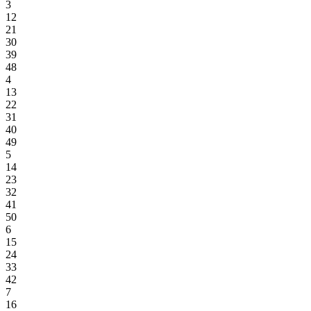
3
12
21
30
39
48
4
13
22
31
40
49
5
14
23
32
41
50
6
15
24
33
42
7
16