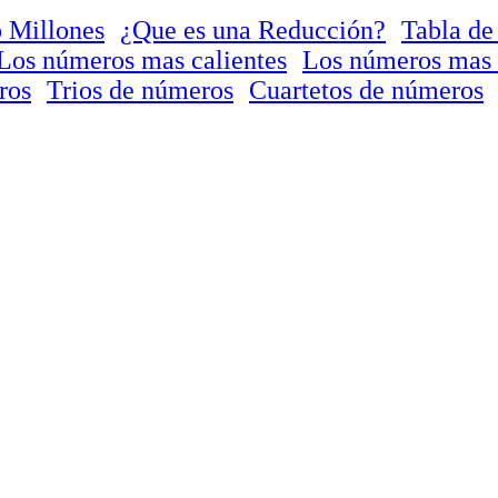
 Millones
¿Que es una Reducción?
Tabla de
Los números mas calientes
Los números mas 
ros
Trios de números
Cuartetos de números