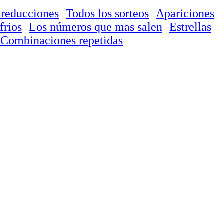
 reducciones
Todos los sorteos
Apariciones
frios
Los números que mas salen
Estrellas
Combinaciones repetidas