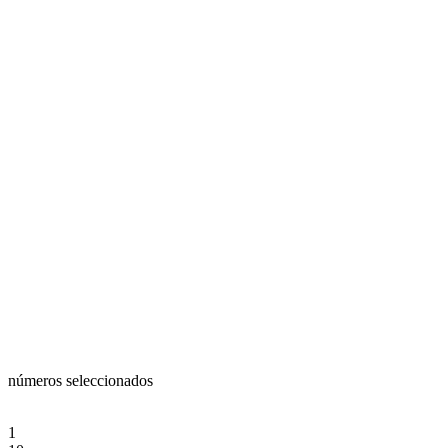
números seleccionados
1