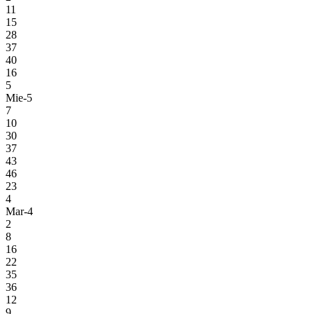
11
15
28
37
40
16
5
Mie-5
7
10
30
37
43
46
23
4
Mar-4
2
8
16
22
35
36
12
9