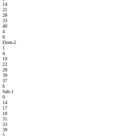
14
21
28
33
40
4
8
Dom-2
1
4
19
22
28
39
37
6
Sab-1
9
14
17
18
31
33
39
5