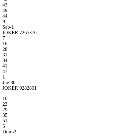
43
49
44
9
Sab-1
JOKER 7265376
7
16
28
31
34
41
47
1
Jue-30
JOKER 9282801
16
23
29
35
51
5
Dom-2