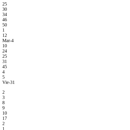
25
30
34
46
50
1
12
Mar-4
10
24
25
31
45
4
5
Vie-31
2
3
8
9
10
17
2
1