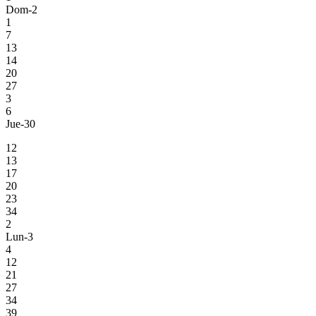
Dom-2
1
7
13
14
20
27
3
6
Jue-30
12
13
17
20
23
34
2
Lun-3
4
12
21
27
34
39