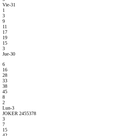
Vie-31
1
3
9
11
17
19
15
3
Jue-30
6
16
28
33
38
45
8
2
Lun-3
JOKER 2455378
3
7
15
42