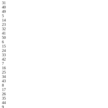
31
40
49
5
14
23
32
41
50
6
15
24
33
42
7
16
25
34
43
8
17
26
35
44
9