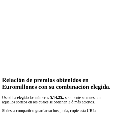
Relación de premios obtenidos en
Euromillones con su combinación elegida.
Usted ha elegido los números
5,14,25,
, solamente se muestran
aquellos sorteos en los cuales se obtienen
3
ó más aciertos.
Si desea compartir o guardar su busqueda, copie esta URL: