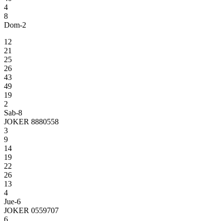
4
8
Dom-2
12
21
25
26
43
49
19
2
Sab-8
JOKER 8880558
3
9
14
19
22
26
13
4
Jue-6
JOKER 0559707
6