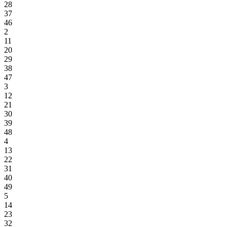
28
37
46
2
11
20
29
38
47
3
12
21
30
39
48
4
13
22
31
40
49
5
14
23
32