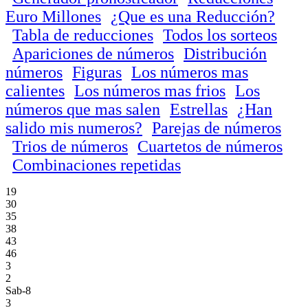
Euro Millones
¿Que es una Reducción?
Tabla de reducciones
Todos los sorteos
Apariciones de números
Distribución
números
Figuras
Los números mas
calientes
Los números mas frios
Los
números que mas salen
Estrellas
¿Han
salido mis numeros?
Parejas de números
Trios de números
Cuartetos de números
Combinaciones repetidas
19
30
35
38
43
46
3
2
Sab-8
3