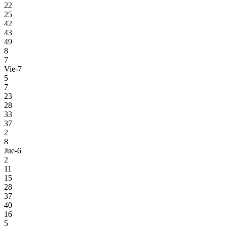
22
25
42
43
49
8
7
Vie-7
5
7
23
28
33
37
2
8
Jue-6
2
11
15
28
37
40
16
5