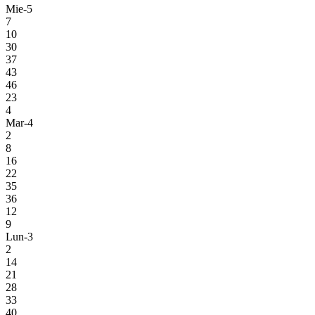
Mie-5
7
10
30
37
43
46
23
4
Mar-4
2
8
16
22
35
36
12
9
Lun-3
2
14
21
28
33
40