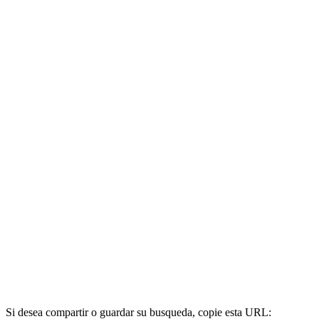
Si desea compartir o guardar su busqueda, copie esta URL: