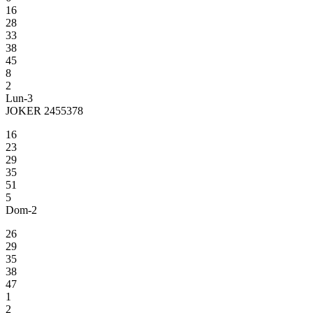
16
28
33
38
45
8
2
Lun-3
JOKER 2455378
16
23
29
35
51
5
Dom-2
26
29
35
38
47
1
2