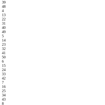
39
48
4
13
22
31
40
49
5
14
23
32
41
50
6
15
24
33
42
7
16
25
34
43
8