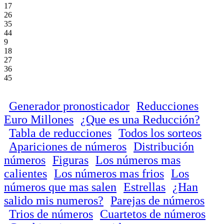
17
26
35
44
9
18
27
36
45
Generador pronosticador
Reducciones
Euro Millones
¿Que es una Reducción?
Tabla de reducciones
Todos los sorteos
Apariciones de números
Distribución
números
Figuras
Los números mas
calientes
Los números mas frios
Los
números que mas salen
Estrellas
¿Han
salido mis numeros?
Parejas de números
Trios de números
Cuartetos de números