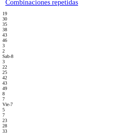
Combinaciones repetidas
19
30
35
38
43
46
3
2
Sab-8
3
22
25
42
43
49
8
7
Vie-7
5
7
23
28
33