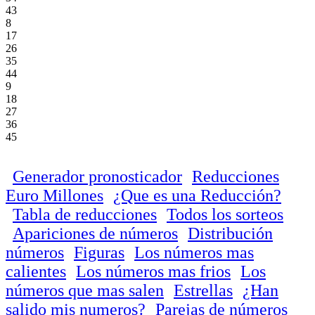
43
8
17
26
35
44
9
18
27
36
45
Generador pronosticador
Reducciones
Euro Millones
¿Que es una Reducción?
Tabla de reducciones
Todos los sorteos
Apariciones de números
Distribución
números
Figuras
Los números mas
calientes
Los números mas frios
Los
números que mas salen
Estrellas
¿Han
salido mis numeros?
Parejas de números