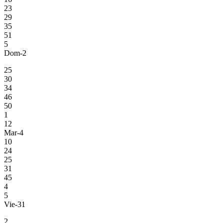
23
29
35
51
5
Dom-2
25
30
34
46
50
1
12
Mar-4
10
24
25
31
45
4
5
Vie-31
2