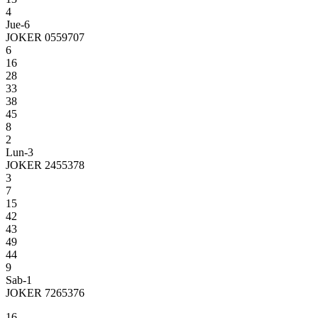
4
Jue-6
JOKER 0559707
6
16
28
33
38
45
8
2
Lun-3
JOKER 2455378
3
7
15
42
43
49
44
9
Sab-1
JOKER 7265376
16