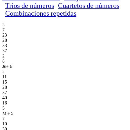
Trios de números
Cuartetos de números
Combinaciones repetidas
5
7
23
28
33
37
2
8
Jue-6
2
11
15
28
37
40
16
5
Mie-5
7
10
30