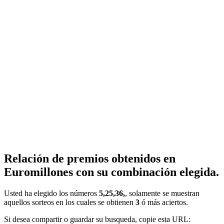
Relación de premios obtenidos en
Euromillones con su combinación elegida.
Usted ha elegido los números
5,25,36,
, solamente se muestran
aquellos sorteos en los cuales se obtienen
3
ó más aciertos.
Si desea compartir o guardar su busqueda, copie esta URL: