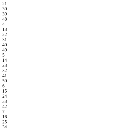
21
30
39
48
4
13
22
31
40
49
5
14
23
32
41
50
6
15
24
33
42
7
16
25
34