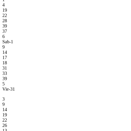
4
19
22
28
39
37
6
Sab-1
9
14
17
18
31
33
39
5
Vie-31
3
9
14
19
22
26
13