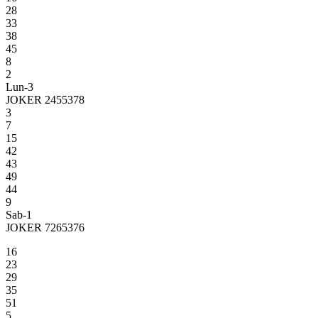
28
33
38
45
8
2
Lun-3
JOKER 2455378
3
7
15
42
43
49
44
9
Sab-1
JOKER 7265376
16
23
29
35
51
5