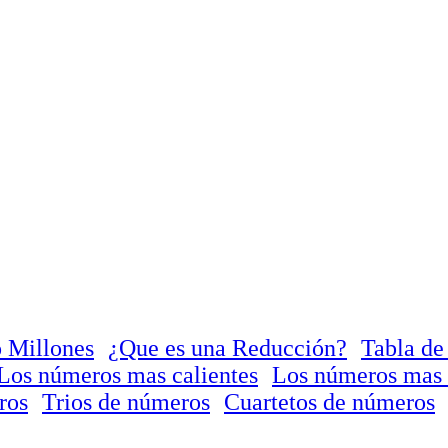
 Millones
¿Que es una Reducción?
Tabla de
Los números mas calientes
Los números mas 
ros
Trios de números
Cuartetos de números