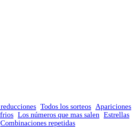
 reducciones
Todos los sorteos
Apariciones
frios
Los números que mas salen
Estrellas
Combinaciones repetidas