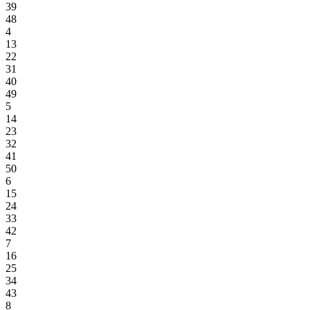
39
48
4
13
22
31
40
49
5
14
23
32
41
50
6
15
24
33
42
7
16
25
34
43
8