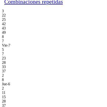
Combinaciones repetidas
3
22
25
42
43
49
8
7
Vie-7
5
7
23
28
33
37
2
8
Jue-6
2
11
15
28
37