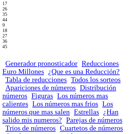
17
26
35
44
9
18
27
36
45
Generador pronosticador
Reducciones
Euro Millones
¿Que es una Reducción?
Tabla de reducciones
Todos los sorteos
Apariciones de números
Distribución
números
Figuras
Los números mas
calientes
Los números mas frios
Los
números que mas salen
Estrellas
¿Han
salido mis numeros?
Parejas de números
Trios de números
Cuartetos de números