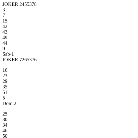
JOKER 2455378
3
7
15
42
43
49
44
9
Sab-1
JOKER 7265376
16
23
29
35
51
5
Dom-2
25
30
34
46
50