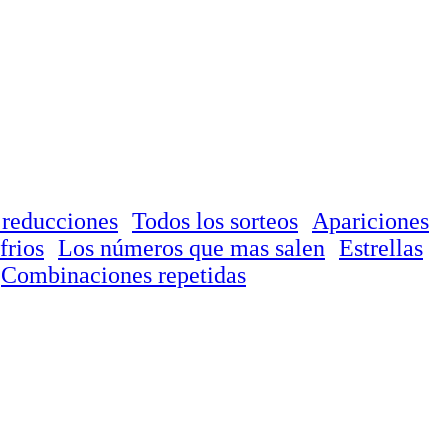
 reducciones
Todos los sorteos
Apariciones
frios
Los números que mas salen
Estrellas
Combinaciones repetidas