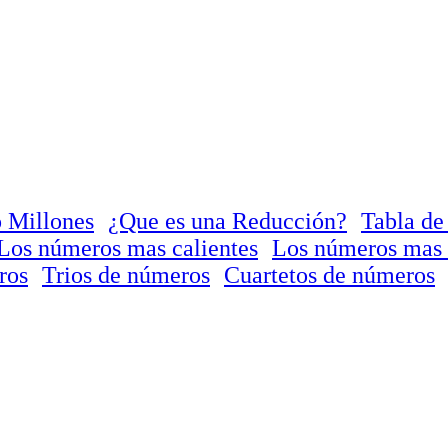
 Millones
¿Que es una Reducción?
Tabla de
Los números mas calientes
Los números mas 
ros
Trios de números
Cuartetos de números