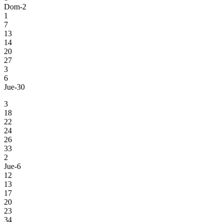
Dom-2
1
7
13
14
20
27
3
6
Jue-30
3
18
22
24
26
33
2
Jue-6
12
13
17
20
23
34