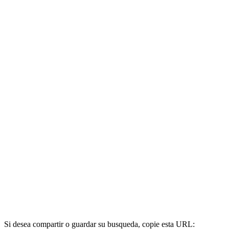
Si desea compartir o guardar su busqueda, copie esta URL: