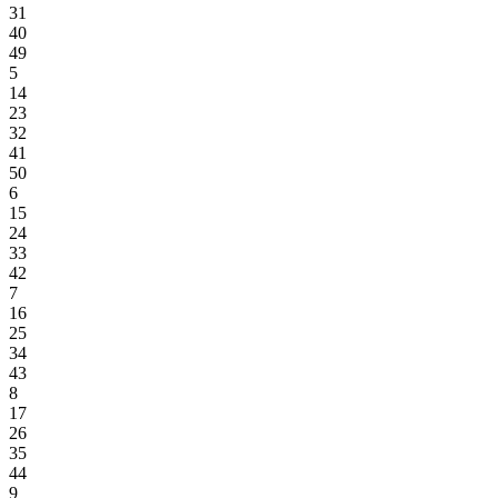
31
40
49
5
14
23
32
41
50
6
15
24
33
42
7
16
25
34
43
8
17
26
35
44
9