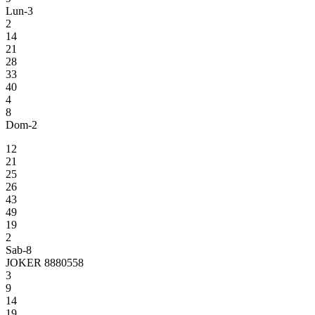
Lun-3
2
14
21
28
33
40
4
8
Dom-2
12
21
25
26
43
49
19
2
Sab-8
JOKER 8880558
3
9
14
19