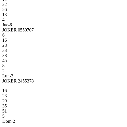
22
26
13
4
Jue-6
JOKER 0559707
6
16
28
33
38
45
8
2
Lun-3
JOKER 2455378
16
23
29
35
51
5
Dom-2