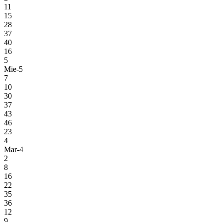
11
15
28
37
40
16
5
Mie-5
7
10
30
37
43
46
23
4
Mar-4
2
8
16
22
35
36
12
9