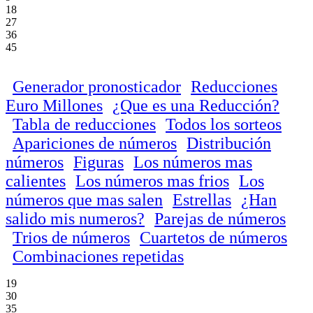
18
27
36
45
Generador pronosticador
Reducciones
Euro Millones
¿Que es una Reducción?
Tabla de reducciones
Todos los sorteos
Apariciones de números
Distribución
números
Figuras
Los números mas
calientes
Los números mas frios
Los
números que mas salen
Estrellas
¿Han
salido mis numeros?
Parejas de números
Trios de números
Cuartetos de números
Combinaciones repetidas
19
30
35