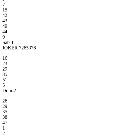
7
15
42
43
49
44
9
Sab-1
JOKER 7265376
16
23
29
35
51
5
Dom-2
26
29
35
38
47
1
2