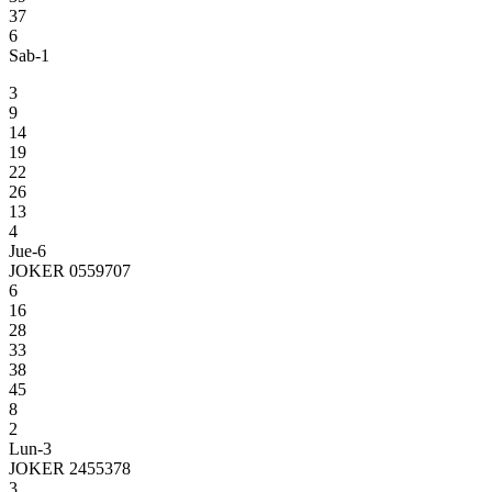
37
6
Sab-1
3
9
14
19
22
26
13
4
Jue-6
JOKER 0559707
6
16
28
33
38
45
8
2
Lun-3
JOKER 2455378
3