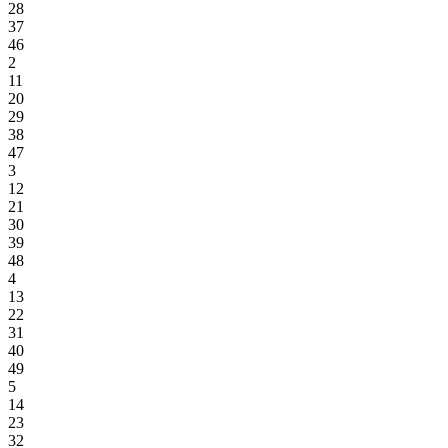
28
37
46
2
11
20
29
38
47
3
12
21
30
39
48
4
13
22
31
40
49
5
14
23
32