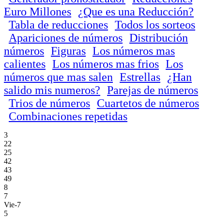
Euro Millones
¿Que es una Reducción?
Tabla de reducciones
Todos los sorteos
Apariciones de números
Distribución
números
Figuras
Los números mas
calientes
Los números mas frios
Los
números que mas salen
Estrellas
¿Han
salido mis numeros?
Parejas de números
Trios de números
Cuartetos de números
Combinaciones repetidas
3
22
25
42
43
49
8
7
Vie-7
5