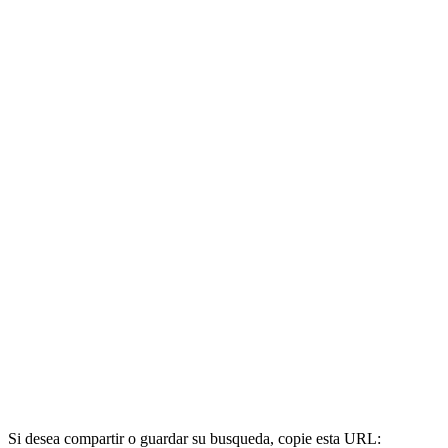
Si desea compartir o guardar su busqueda, copie esta URL: