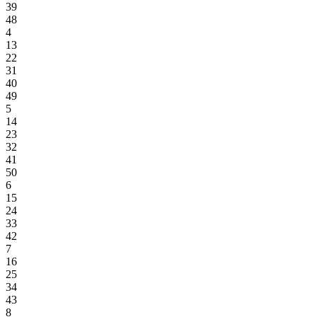
39
48
4
13
22
31
40
49
5
14
23
32
41
50
6
15
24
33
42
7
16
25
34
43
8