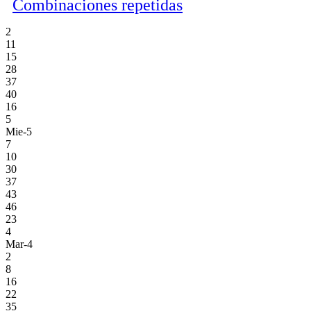
Combinaciones repetidas
2
11
15
28
37
40
16
5
Mie-5
7
10
30
37
43
46
23
4
Mar-4
2
8
16
22
35