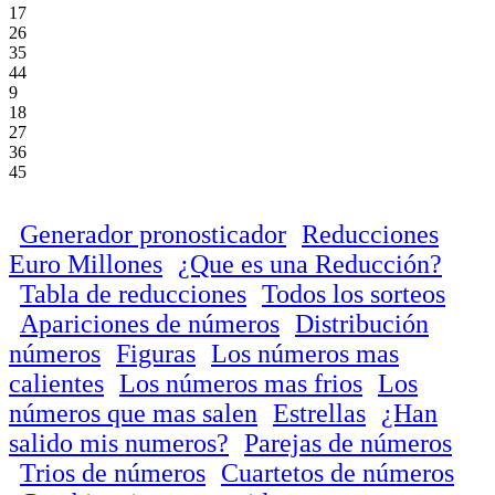
17
26
35
44
9
18
27
36
45
Generador pronosticador
Reducciones
Euro Millones
¿Que es una Reducción?
Tabla de reducciones
Todos los sorteos
Apariciones de números
Distribución
números
Figuras
Los números mas
calientes
Los números mas frios
Los
números que mas salen
Estrellas
¿Han
salido mis numeros?
Parejas de números
Trios de números
Cuartetos de números