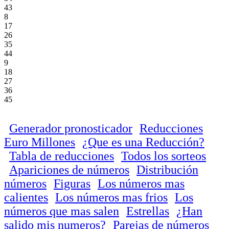
43
8
17
26
35
44
9
18
27
36
45
Generador pronosticador
Reducciones
Euro Millones
¿Que es una Reducción?
Tabla de reducciones
Todos los sorteos
Apariciones de números
Distribución
números
Figuras
Los números mas
calientes
Los números mas frios
Los
números que mas salen
Estrellas
¿Han
salido mis numeros?
Parejas de números