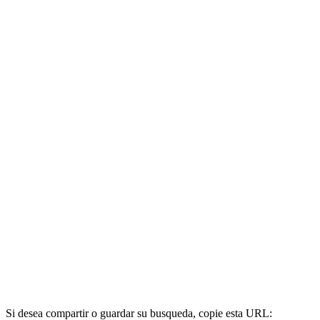
Si desea compartir o guardar su busqueda, copie esta URL: