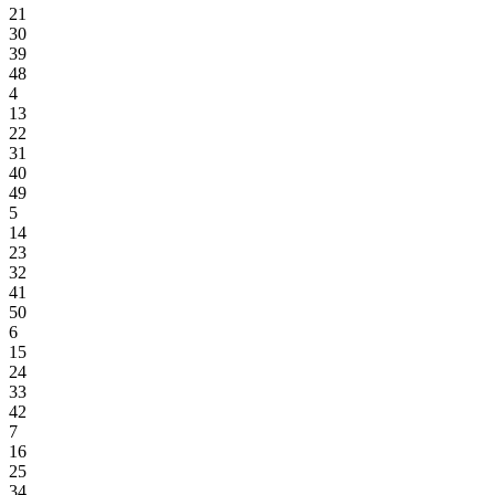
21
30
39
48
4
13
22
31
40
49
5
14
23
32
41
50
6
15
24
33
42
7
16
25
34