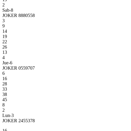
2
Sab-8
JOKER 8880558
3
9
14
19
22
26
13
4
Jue-6
JOKER 0559707
6
16
28
33
38
45
8
2
Lun-3
JOKER 2455378
16