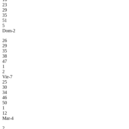
23
29
35
51
5
Dom-2
26
29
35
38
47
1
2
Vie-7
25
30
34
46
50
1
12
Mar-4
2