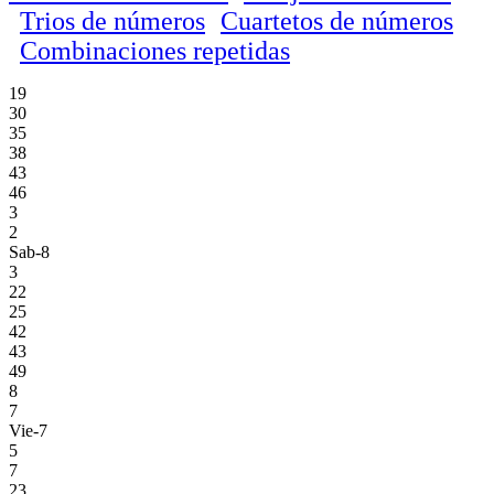
Trios de números
Cuartetos de números
Combinaciones repetidas
19
30
35
38
43
46
3
2
Sab-8
3
22
25
42
43
49
8
7
Vie-7
5
7
23