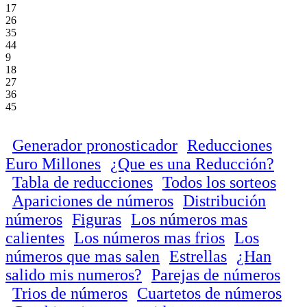
17
26
35
44
9
18
27
36
45
Generador pronosticador
Reducciones
Euro Millones
¿Que es una Reducción?
Tabla de reducciones
Todos los sorteos
Apariciones de números
Distribución
números
Figuras
Los números mas
calientes
Los números mas frios
Los
números que mas salen
Estrellas
¿Han
salido mis numeros?
Parejas de números
Trios de números
Cuartetos de números