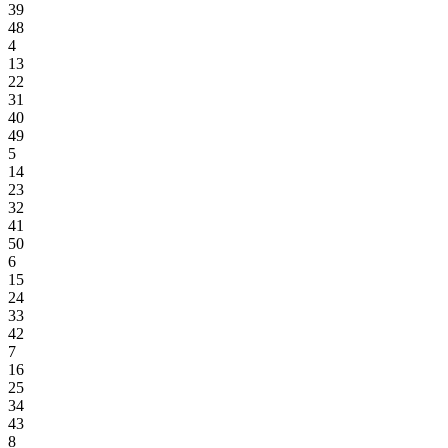
39
48
4
13
22
31
40
49
5
14
23
32
41
50
6
15
24
33
42
7
16
25
34
43
8