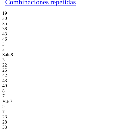
Combinaciones repetidas
19
30
35
38
43
46
3
2
Sab-8
3
22
25
42
43
49
8
7
Vie-7
5
7
23
28
33