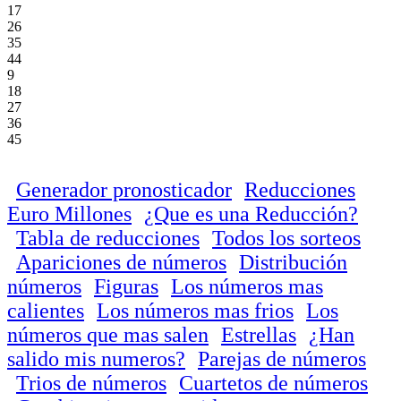
17
26
35
44
9
18
27
36
45
Generador pronosticador
Reducciones
Euro Millones
¿Que es una Reducción?
Tabla de reducciones
Todos los sorteos
Apariciones de números
Distribución
números
Figuras
Los números mas
calientes
Los números mas frios
Los
números que mas salen
Estrellas
¿Han
salido mis numeros?
Parejas de números
Trios de números
Cuartetos de números