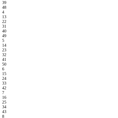
39
48
4
13
22
31
40
49
5
14
23
32
41
50
6
15
24
33
42
7
16
25
34
43
8