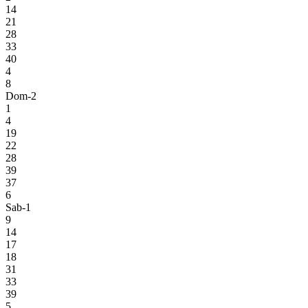
14
21
28
33
40
4
8
Dom-2
1
4
19
22
28
39
37
6
Sab-1
9
14
17
18
31
33
39
5