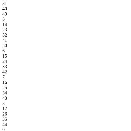
31
40
49
5
14
23
32
41
50
6
15
24
33
42
7
16
25
34
43
8
17
26
35
44
9