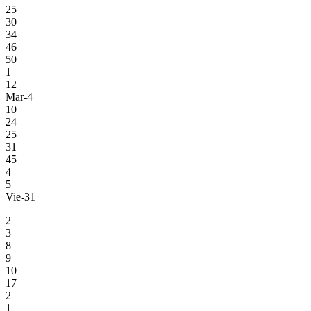
25
30
34
46
50
1
12
Mar-4
10
24
25
31
45
4
5
Vie-31
2
3
8
9
10
17
2
1