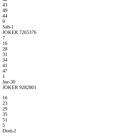
43
49
44
9
Sab-1
JOKER 7265376
7
16
28
31
34
41
47
1
Jue-30
JOKER 9282801
16
23
29
35
51
5
Dom-2