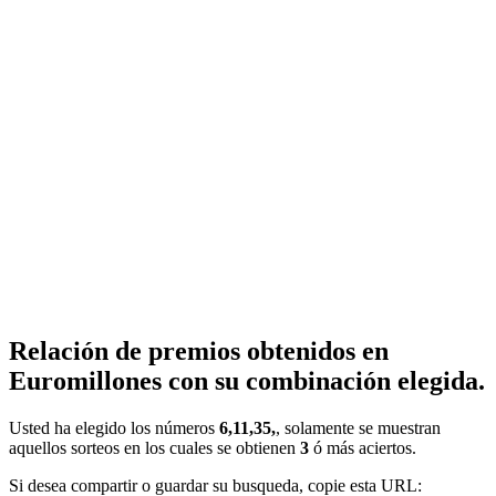
Relación de premios obtenidos en
Euromillones con su combinación elegida.
Usted ha elegido los números
6,11,35,
, solamente se muestran
aquellos sorteos en los cuales se obtienen
3
ó más aciertos.
Si desea compartir o guardar su busqueda, copie esta URL: