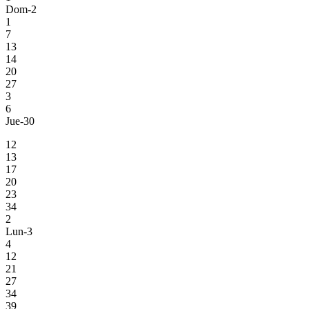
Dom-2
1
7
13
14
20
27
3
6
Jue-30
12
13
17
20
23
34
2
Lun-3
4
12
21
27
34
39