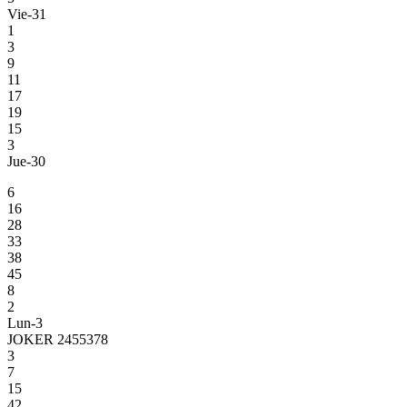
Vie-31
1
3
9
11
17
19
15
3
Jue-30
6
16
28
33
38
45
8
2
Lun-3
JOKER 2455378
3
7
15
42