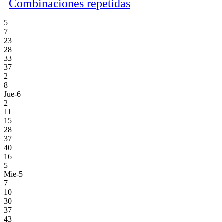
Combinaciones repetidas
5
7
23
28
33
37
2
8
Jue-6
2
11
15
28
37
40
16
5
Mie-5
7
10
30
37
43