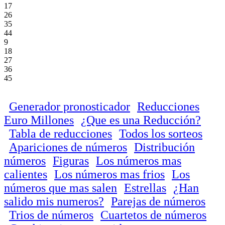
17
26
35
44
9
18
27
36
45
Generador pronosticador
Reducciones
Euro Millones
¿Que es una Reducción?
Tabla de reducciones
Todos los sorteos
Apariciones de números
Distribución
números
Figuras
Los números mas
calientes
Los números mas frios
Los
números que mas salen
Estrellas
¿Han
salido mis numeros?
Parejas de números
Trios de números
Cuartetos de números