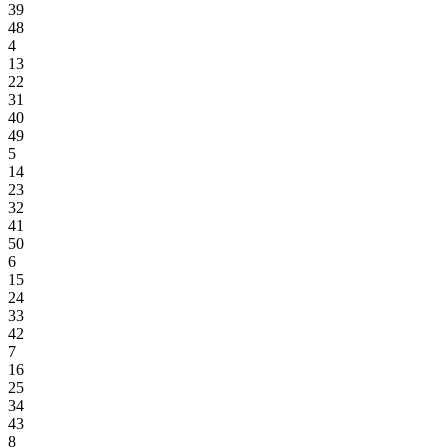
39
48
4
13
22
31
40
49
5
14
23
32
41
50
6
15
24
33
42
7
16
25
34
43
8