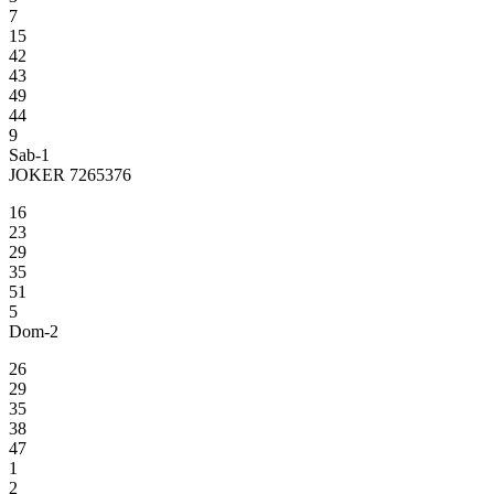
7
15
42
43
49
44
9
Sab-1
JOKER 7265376
16
23
29
35
51
5
Dom-2
26
29
35
38
47
1
2