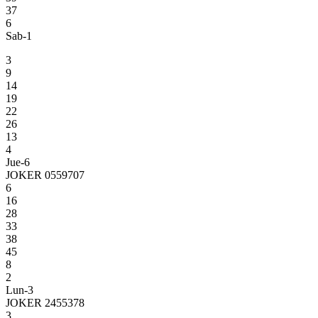
37
6
Sab-1
3
9
14
19
22
26
13
4
Jue-6
JOKER 0559707
6
16
28
33
38
45
8
2
Lun-3
JOKER 2455378
3