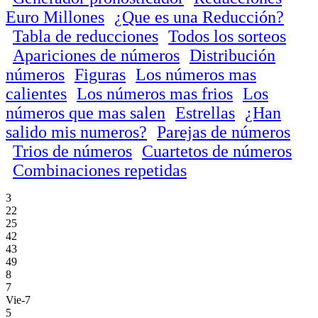
Euro Millones
¿Que es una Reducción?
Tabla de reducciones
Todos los sorteos
Apariciones de números
Distribución
números
Figuras
Los números mas
calientes
Los números mas frios
Los
números que mas salen
Estrellas
¿Han
salido mis numeros?
Parejas de números
Trios de números
Cuartetos de números
Combinaciones repetidas
3
22
25
42
43
49
8
7
Vie-7
5