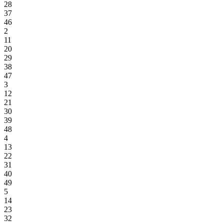
28
37
46
2
11
20
29
38
47
3
12
21
30
39
48
4
13
22
31
40
49
5
14
23
32