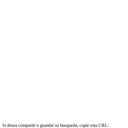
Si desea compartir o guardar su busqueda, copie esta URL: