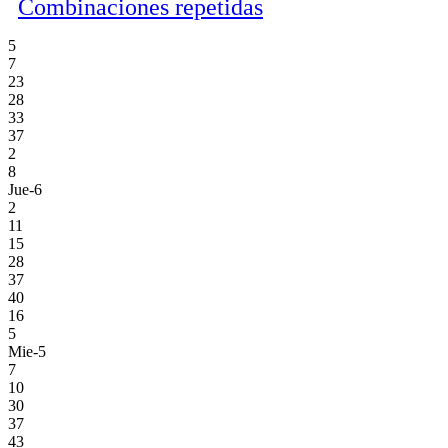
Combinaciones repetidas
5
7
23
28
33
37
2
8
Jue-6
2
11
15
28
37
40
16
5
Mie-5
7
10
30
37
43