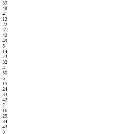
39
48
4
13
22
31
40
49
5
14
23
32
41
50
6
15
24
33
42
7
16
25
34
43
8