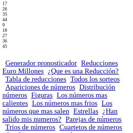
17
26
35
44
9
18
27
36
45
Generador pronosticador
Reducciones
Euro Millones
¿Que es una Reducción?
Tabla de reducciones
Todos los sorteos
Apariciones de números
Distribución
números
Figuras
Los números mas
calientes
Los números mas frios
Los
números que mas salen
Estrellas
¿Han
salido mis numeros?
Parejas de números
Trios de números
Cuartetos de números