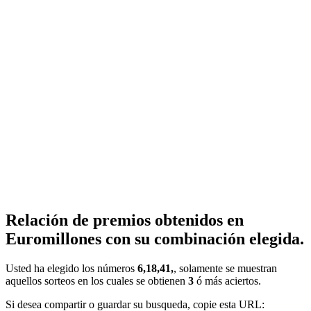
Relación de premios obtenidos en
Euromillones con su combinación elegida.
Usted ha elegido los números
6,18,41,
, solamente se muestran
aquellos sorteos en los cuales se obtienen
3
ó más aciertos.
Si desea compartir o guardar su busqueda, copie esta URL: