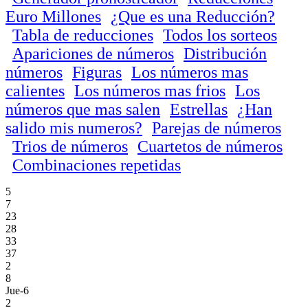
Euro Millones
¿Que es una Reducción?
Tabla de reducciones
Todos los sorteos
Apariciones de números
Distribución
números
Figuras
Los números mas
calientes
Los números mas frios
Los
números que mas salen
Estrellas
¿Han
salido mis numeros?
Parejas de números
Trios de números
Cuartetos de números
Combinaciones repetidas
5
7
23
28
33
37
2
8
Jue-6
2