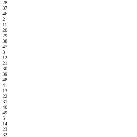
28
37
46
2
11
20
29
38
47
3
12
21
30
39
48
4
13
22
31
40
49
5
14
23
32