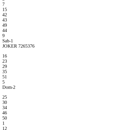
7
15
42
43
49
44
9
Sab-1
JOKER 7265376
16
23
29
35
51
5
Dom-2
25
30
34
46
50
1
12