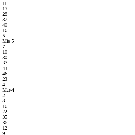
11
15
28
37
40
16
5
Mie-5
7
10
30
37
43
46
23
4
Mar-4
2
8
16
22
35
36
12
9