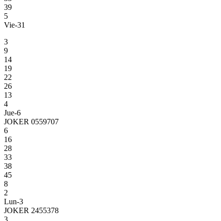
39
5
Vie-31
3
9
14
19
22
26
13
4
Jue-6
JOKER 0559707
6
16
28
33
38
45
8
2
Lun-3
JOKER 2455378
3